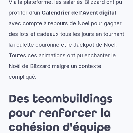
Via la plateforme, les salariés Blizzard ont pu
profiter d'un
Calendrier de l'Avent digital
avec compte à rebours de Noël pour gagner
des lots et cadeaux tous les jours en tournant
la roulette couronne et le Jackpot de Noël.
Toutes ces animations ont pu enchanter le
Noël de Blizzard malgré un contexte
compliqué.
Des teambuildings
pour renforcer la
cohésion d'équipe