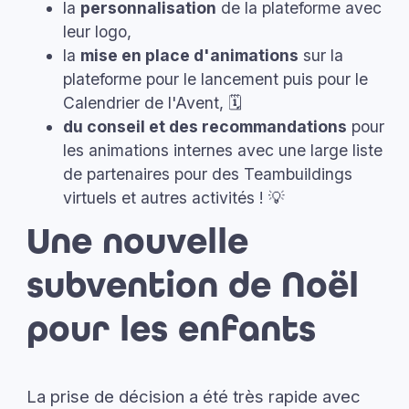
la
personnalisation
de la plateforme avec
leur logo,
la
mise en place d'animations
sur la
plateforme pour le lancement puis pour le
Calendrier de l'Avent, 🗓️
du conseil et des recommandations
pour
les animations internes avec une large liste
de partenaires pour des Teambuildings
virtuels et autres activités ! 💡
Une nouvelle
subvention de Noël
pour les enfants
La prise de décision a été très rapide avec