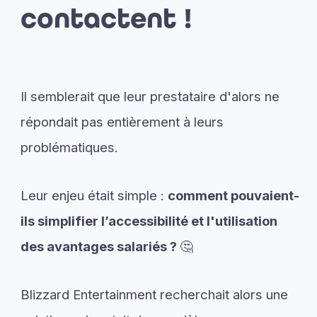
contactent !
Il semblerait que leur prestataire d'alors ne
répondait pas entièrement à leurs
problématiques.
Leur enjeu était simple :
comment pouvaient-
ils simplifier l’accessibilité et l'utilisation
des avantages salariés ?
🤔
Blizzard Entertainment recherchait alors une