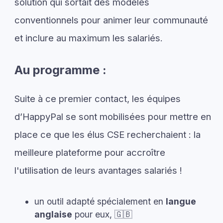
solution qui sortait des modèles
conventionnels pour animer leur communauté
et inclure au maximum les salariés.
Au programme :
Suite à ce premier contact, les équipes
d’HappyPal se sont mobilisées pour mettre en
place ce que les élus CSE recherchaient : la
meilleure plateforme pour accroître
l'utilisation de leurs avantages salariés !
un outil adapté spécialement en
langue
anglaise
pour eux, 🇬🇧