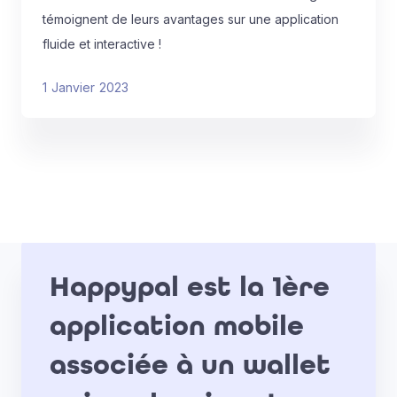
témoignent de leurs avantages sur une application
fluide et interactive !
1
Janvier
2023
Happypal est la 1ère
application mobile
associée à un wallet