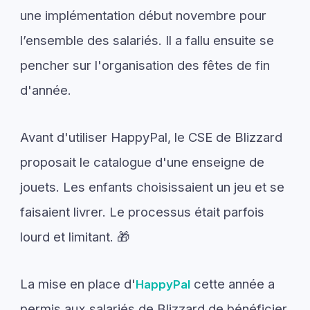
une implémentation début novembre pour
l’ensemble des salariés. Il a fallu ensuite se
pencher sur l'organisation des fêtes de fin
d'année.
Avant d'utiliser HappyPal, le CSE de Blizzard
proposait le catalogue d'une enseigne de
jouets. Les enfants choisissaient un jeu et se
faisaient livrer. Le processus était parfois
lourd et limitant. 🎁
La mise en place d'
cette année a
HappyPal
permis aux salariés de Blizzard de bénéficier