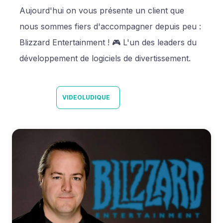
Aujourd'hui on vous présente un client que
nous sommes fiers d'accompagner depuis peu :
Blizzard Entertainment ! 🎮 L'un des leaders du
développement de logiciels de divertissement.
VIDEOLUDIQUE