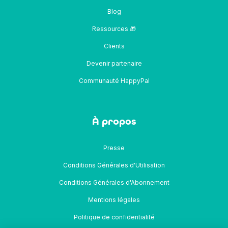
Blog
Ressources 🎁
Clients
Devenir partenaire
Communauté HappyPal
À propos
Presse
Conditions Générales d'Utilisation
Conditions Générales d'Abonnement
Mentions légales
Politique de confidentialité