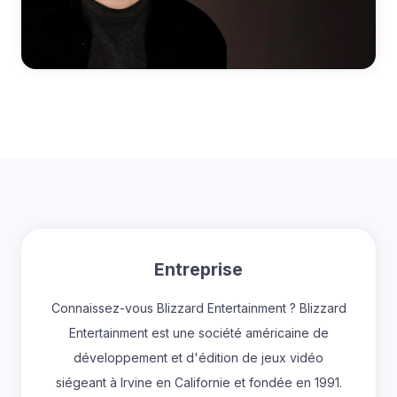
Entreprise
Connaissez-vous Blizzard Entertainment ? Blizzard
Entertainment est une société américaine de
développement et d'édition de jeux vidéo
siégeant à Irvine en Californie et fondée en 1991.