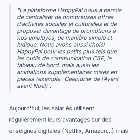
"La plateforme HappyPal nous a permis
de centraliser de nombreuses offres
d’activités sociales et culturelles et de
proposer davantage de promotions à
nos employés, de manière simple et
ludique. Nous avons aussi choisi
HappyPal pour les petits plus tels que :
les outils de communication CSE, le
tableau de bord, mais aussi les
animations supplémentaires mises en
places (exemple –Calendrier de l’Avent
avant Noël)".
Aujourd'hui, les salariés utilisent
régulièrement leurs avantages sur des
enseignes digitales (Netflix, Amazon…) mais