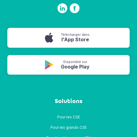
Télécharger dans
l'App Store
Disponible sur
Google Play
Solutions
Pour les CSE
Pour les grands CSE