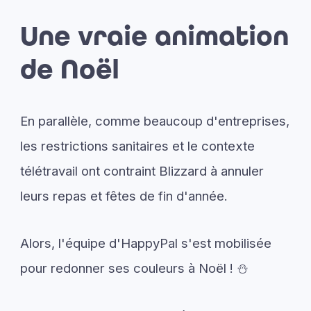
Une vraie animation
de Noël
En parallèle, comme beaucoup d'entreprises,
les restrictions sanitaires et le contexte
télétravail ont contraint Blizzard à annuler
leurs repas et fêtes de fin d'année.
Alors, l'équipe d'HappyPal s'est mobilisée
pour redonner ses couleurs à Noël ! ⛄