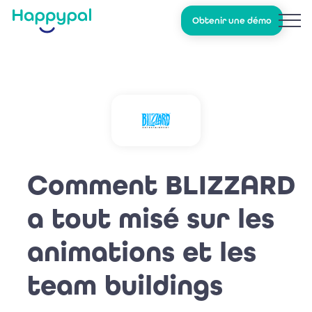
Obtenir une démo
Comment BLIZZARD
a tout misé sur les
animations et les
team buildings