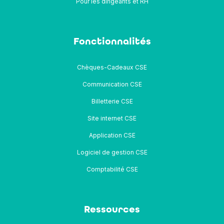
Pour les dirigeants et RH
Fonctionnalités
Chèques-Cadeaux CSE
Communication CSE
Billetterie CSE
Site internet CSE
Application CSE
Logiciel de gestion CSE
Comptabilité CSE
Ressources