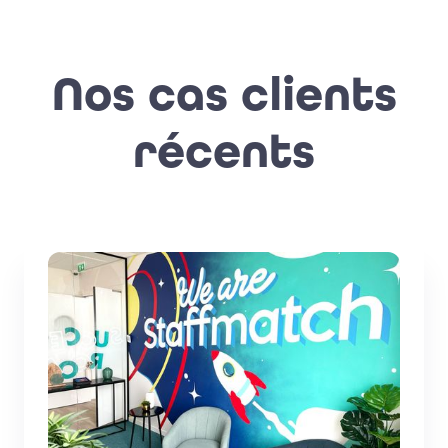
Nos cas clients
récents