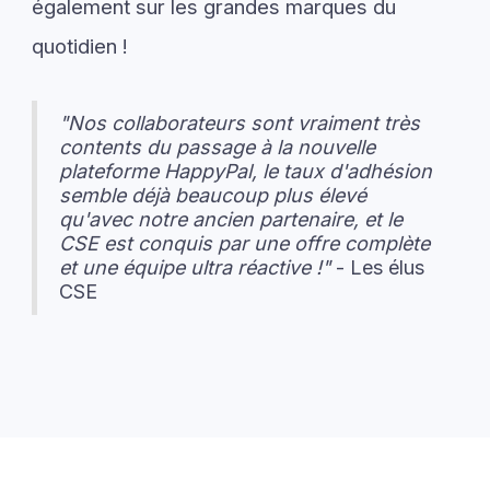
également sur les grandes marques du
quotidien !
"Nos collaborateurs sont vraiment très
contents du passage à la nouvelle
plateforme HappyPal, le taux d'adhésion
semble déjà beaucoup plus élevé
qu'avec notre ancien partenaire, et le
CSE est conquis par une offre complète
et une équipe ultra réactive !"
- Les élus
CSE