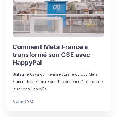
Comment Meta France a
transformé son CSE avec
HappyPal
Guillaume Cavaroc, membre titulaire du CSE Meta
France donne son retour d'expérience à propos de
la solution HappyPal.
6
Juin
2024