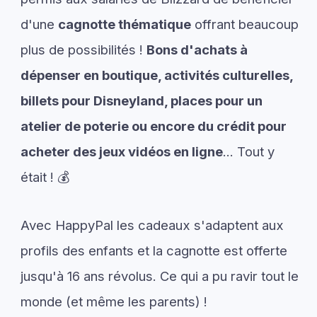
d'une
cagnotte thématique
offrant beaucoup
plus de possibilités !
Bons d'achats à
dépenser en boutique, activités culturelles,
billets pour Disneyland, places pour un
atelier de poterie ou encore du crédit pour
acheter des jeux vidéos en ligne
... Tout y
était ! 💰
Avec HappyPal les cadeaux s'adaptent aux
profils des enfants et la cagnotte est offerte
jusqu'à 16 ans révolus. Ce qui a pu ravir tout le
monde (et même les parents) !