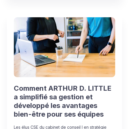
Comment ARTHUR D. LITTLE
a simplifié sa gestion et
développé les avantages
bien-être pour ses équipes
Les élus CSE du cabinet de conseil l en stratégie