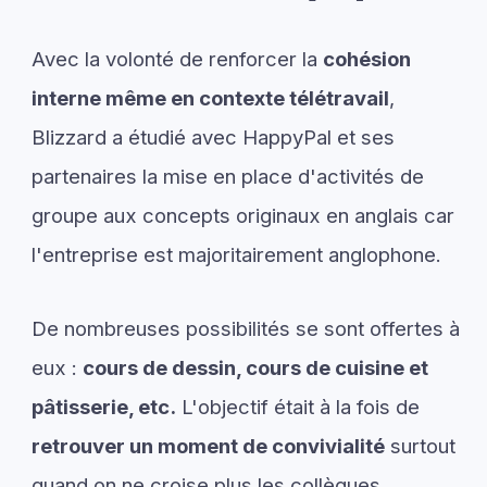
Avec la volonté de renforcer la
cohésion
interne même en contexte télétravail
,
Blizzard a étudié avec HappyPal et ses
partenaires la mise en place d'activités de
groupe aux concepts originaux en anglais car
l'entreprise est majoritairement anglophone.
De nombreuses possibilités se sont offertes à
eux :
cours de dessin, cours de cuisine et
pâtisserie, etc.
L'objectif était à la fois de
retrouver un moment de convivialité
surtout
quand on ne croise plus les collègues