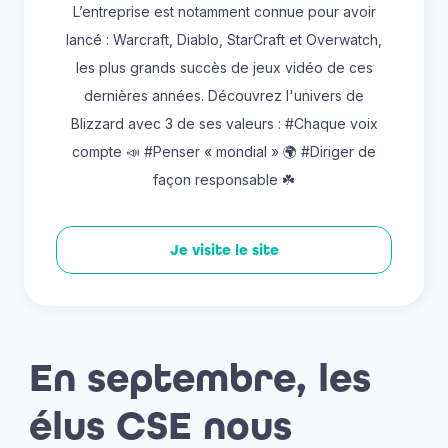
L’entreprise est notamment connue pour avoir
lancé : Warcraft, Diablo, StarCraft et Overwatch,
les plus grands succès de jeux vidéo de ces
dernières années. Découvrez l'univers de
Blizzard avec 3 de ses valeurs : #Chaque voix
compte 📣 #Penser « mondial » 🌍 #Diriger de
façon responsable ☘️
Je visite le site
En septembre, les
élus CSE nous