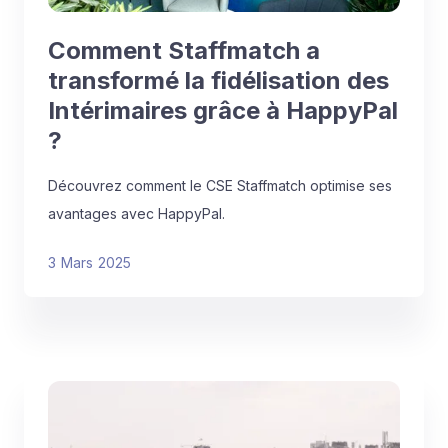
Comment Staffmatch a
transformé la fidélisation des
Intérimaires grâce à HappyPal
?
Découvrez comment le CSE Staffmatch optimise ses
avantages avec HappyPal.
3
Mars
2025