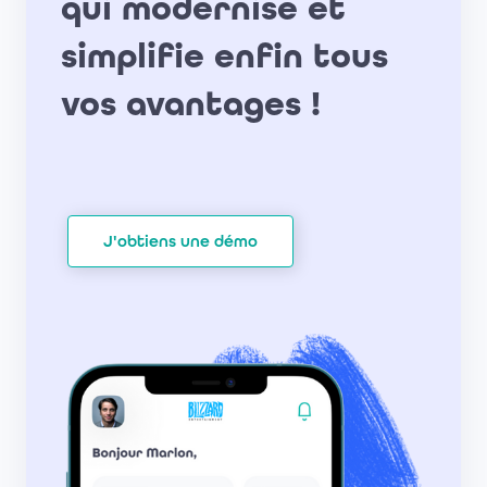
qui modernise et
simplifie enfin tous
vos avantages !
J'obtiens une démo