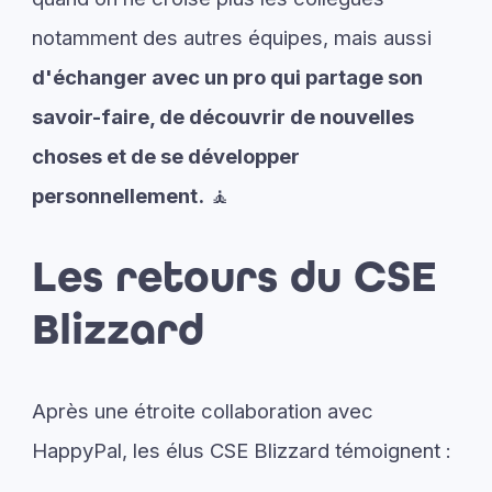
notamment des autres équipes, mais aussi
d'échanger avec un pro qui partage son
savoir-faire, de découvrir de nouvelles
choses et de se développer
personnellement.
🧘
Les retours du CSE
Blizzard
Après une étroite collaboration avec
HappyPal, les élus CSE Blizzard témoignent :