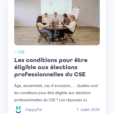
─
CSE
Les conditions pour être
éligible aux élections
professionnelles du CSE
Âge, ancienneté, cas d'exclusion, …. Quelles sont
les conditions pour être éligible aux élections
professionnelles du CSE ? Les réponses ici.
HappyPal
7
Juillet
2026