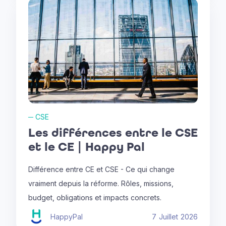
─
CSE
Les différences entre le CSE
et le CE | Happy Pal
Différence entre CE et CSE - Ce qui change
vraiment depuis la réforme. Rôles, missions,
budget, obligations et impacts concrets.
HappyPal
7
Juillet
2026