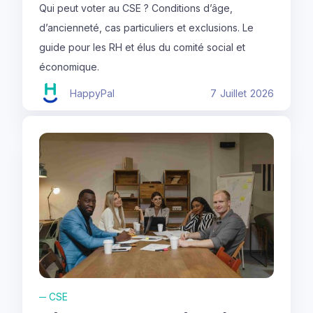
Qui peut voter au CSE ? Conditions d’âge,
d’ancienneté, cas particuliers et exclusions. Le
guide pour les RH et élus du comité social et
économique.
HappyPal
7
Juillet
2026
─
CSE