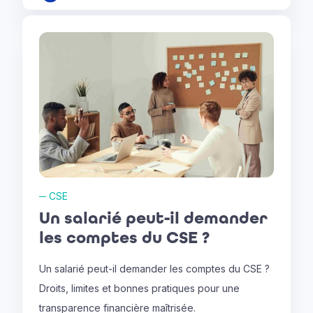
─
CSE
Un salarié peut-il demander
les comptes du CSE ?
Un salarié peut-il demander les comptes du CSE ?
Droits, limites et bonnes pratiques pour une
transparence financière maîtrisée.