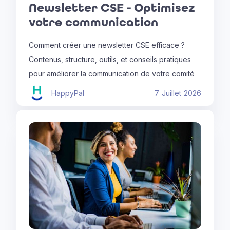
Newsletter CSE - Optimisez
votre communication
Comment créer une newsletter CSE efficace ?
Contenus, structure, outils, et conseils pratiques
pour améliorer la communication de votre comité
HappyPal
7
Juillet
2026