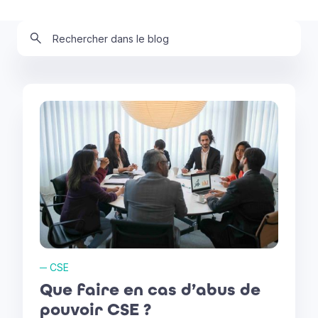
─
CSE
Que faire en cas d’abus de
pouvoir CSE ?