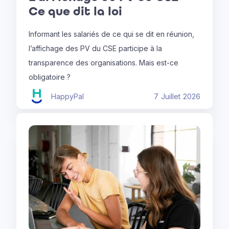
Ce que dit la loi
Informant les salariés de ce qui se dit en réunion,
l’affichage des PV du CSE participe à la
transparence des organisations. Mais est-ce
obligatoire ?
HappyPal
7
Juillet
2026