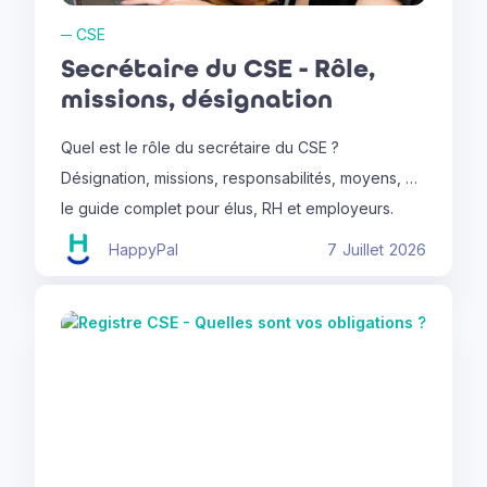
─
CSE
Secrétaire du CSE - Rôle,
missions, désignation
Quel est le rôle du secrétaire du CSE ?
Désignation, missions, responsabilités, moyens, …
le guide complet pour élus, RH et employeurs.
HappyPal
7
Juillet
2026