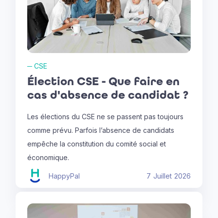
─
CSE
Élection CSE - Que faire en
cas d'absence de candidat ?
Les élections du CSE ne se passent pas toujours
comme prévu. Parfois l’absence de candidats
empêche la constitution du comité social et
économique.
HappyPal
7
Juillet
2026