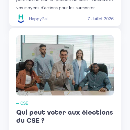
vos moyens d’actions pour les surmonter.
HappyPal
7
Juillet
2026
─
CSE
Qui peut voter aux élections
du CSE ?