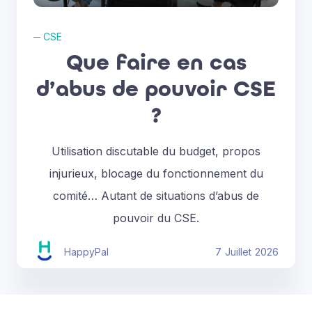
─
CSE
Que faire en cas
d’abus de pouvoir CSE
?
Utilisation discutable du budget, propos
injurieux, blocage du fonctionnement du
comité… Autant de situations d’abus de
pouvoir du CSE.
HappyPal
7
Juillet
2026