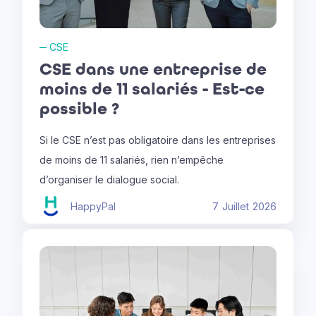
─
CSE
CSE dans une entreprise de
moins de 11 salariés - Est-ce
possible ?
Si le CSE n’est pas obligatoire dans les entreprises
de moins de 11 salariés, rien n’empêche
d’organiser le dialogue social.
HappyPal
7
Juillet
2026