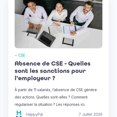
─
CSE
Absence de CSE - Quelles
sont les sanctions pour
l'employeur ?
À partir de 11 salariés, l’absence de CSE génère
des actions. Quelles sont-elles ? Comment
régulariser la situation ? Les réponses ici.
HappyPal
7
Juillet
2026