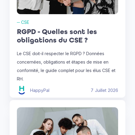
─
CSE
RGPD - Quelles sont les
obligations du CSE ?
Le CSE doit-il respecter le RGPD ? Données
concernées, obligations et étapes de mise en
conformité, le guide complet pour les élus CSE et
RH.
HappyPal
7
Juillet
2026