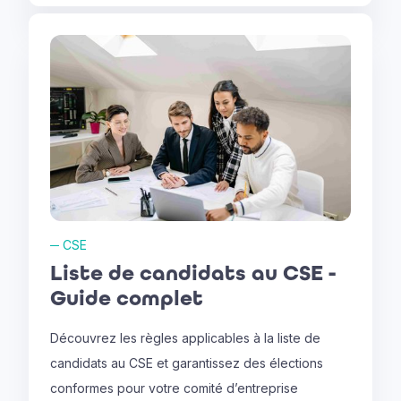
─
CSE
Liste de candidats au CSE -
Guide complet
Découvrez les règles applicables à la liste de
candidats au CSE et garantissez des élections
conformes pour votre comité d’entreprise