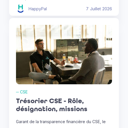
HappyPal
7
Juillet
2026
─
CSE
Trésorier CSE - Rôle,
désignation, missions
Garant de la transparence financière du CSE, le