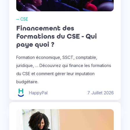
─
CSE
Financement des
formations du CSE - Qui
paye quoi ?
Formation économique, SSCT, comptable,
juridique, … Découvrez qui finance les formations
du CSE et comment gérer leur imputation
budgétaire.
HappyPal
7
Juillet
2026