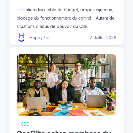
Utilisation discutable du budget, propos injurieux,
blocage du fonctionnement du comité… Autant de
situations d’abus de pouvoir du CSE.
HappyPal
7
Juillet
2026
─
CSE