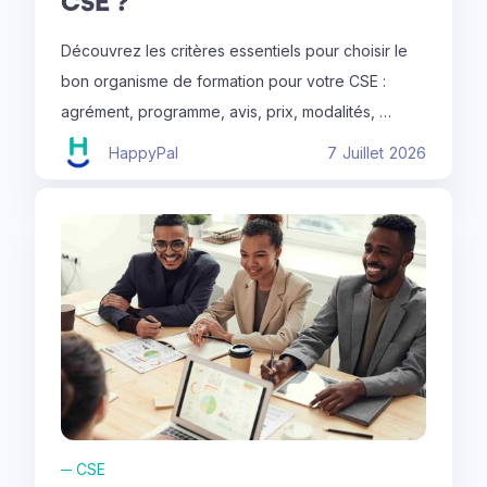
CSE ?
Découvrez les critères essentiels pour choisir le
bon organisme de formation pour votre CSE :
agrément, programme, avis, prix, modalités, …
HappyPal
7
Juillet
2026
─
CSE