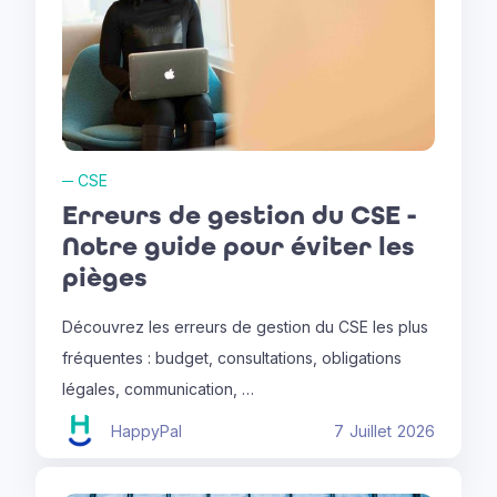
─
CSE
Erreurs de gestion du CSE -
Notre guide pour éviter les
pièges
Découvrez les erreurs de gestion du CSE les plus
fréquentes : budget, consultations, obligations
légales, communication, …
HappyPal
7
Juillet
2026