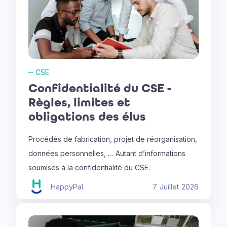
─
CSE
Confidentialité du CSE -
Règles, limites et
obligations des élus
Procédés de fabrication, projet de réorganisation,
données personnelles, … Autant d’informations
soumises à la confidentialité du CSE.
HappyPal
7
Juillet
2026