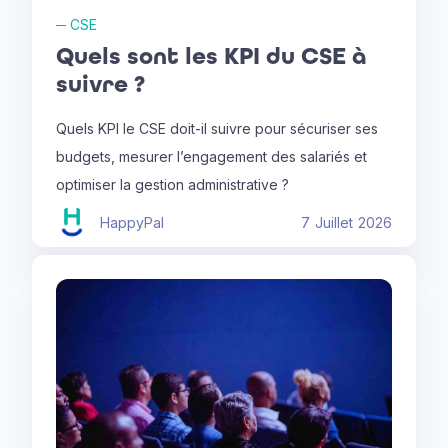
─
CSE
Quels sont les KPI du CSE à
suivre ?
Quels KPI le CSE doit-il suivre pour sécuriser ses
budgets, mesurer l’engagement des salariés et
optimiser la gestion administrative ?
HappyPal
7
Juillet
2026