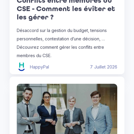
Conflits entre membres du
CSE - Comment les éviter et
les gérer ?
Désaccord sur la gestion du budget, tensions
personnelles, contestation d’une décision, …
Découvrez comment gérer les conflits entre
membres du CSE.
HappyPal
7
Juillet
2026