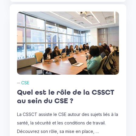
─
CSE
Quel est le rôle de la CSSCT
au sein du CSE ?
La CSSCT assiste le CSE autour des sujets liés à la
santé, la sécurité et les conditions de travail.
Découvrez son rôle, sa mise en place, …