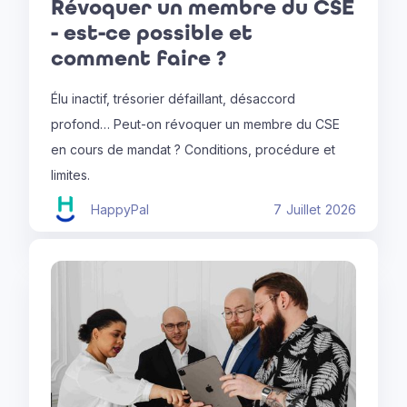
Révoquer un membre du CSE
- est-ce possible et
comment faire ?
Élu inactif, trésorier défaillant, désaccord
profond… Peut-on révoquer un membre du CSE
en cours de mandat ? Conditions, procédure et
limites.
HappyPal
7
Juillet
2026