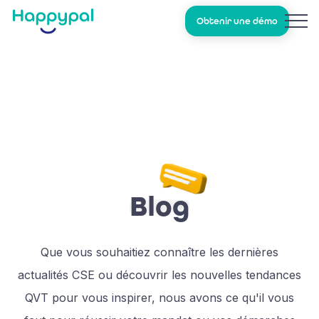
Obtenir une démo
Blog
Que vous souhaitiez connaître les dernières
actualités CSE ou découvrir les nouvelles tendances
QVT pour vous inspirer, nous avons ce qu'il vous