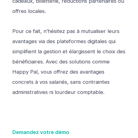
cadeaux, billetterie, réductions partenaires ou
offres locales.
Pour ce fait, n’hésitez pas à mutualiser leurs
avantages via des plateformes digitales qui
simplifient la gestion et élargissent le choix des
bénéficiaires. Avec des solutions comme
Happy Pal, vous offrez des avantages
concrets à vos salariés, sans contraintes
administratives ni lourdeur comptable.
Demandez votre démo