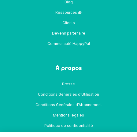
Blog
Ressources 🎁
Clients
Devenir partenaire
Communauté HappyPal
À propos
Presse
Conditions Générales d'Utilisation
Conditions Générales d'Abonnement
Mentions légales
Politique de confidentialité