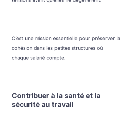
tensions avant qu’elles ne dégénèrent.
C’est une mission essentielle pour préserver la
cohésion dans les petites structures où
chaque salarié compte.
Contribuer à la santé et la
sécurité au travail