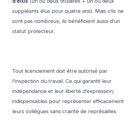
d’élus
(un ou deux titulaires + un ou deux
suppléants élus pour quatre ans). Mais s’ils ne
sont pas nombreux, ils bénéficient aussi d’un
statut protecteur.
Tout licenciement doit être autorisé par
l’inspection du travail. Ce qui garantit leur
indépendance et leur liberté d’expression,
indispensables pour représenter efficacement
leurs collègues sans crainte de représailles.