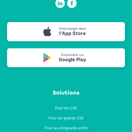
Télécharger dans
l'App Store
Disponible sur
Google Play
Solutions
Pour les CSE
Pour les grands CSE
Pour les dirigeants et RH