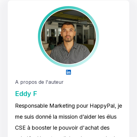
A propos de l'auteur
Eddy F
Responsable Marketing pour HappyPal, je
me suis donné la mission d’aider les élus
CSE à booster le pouvoir d'achat des