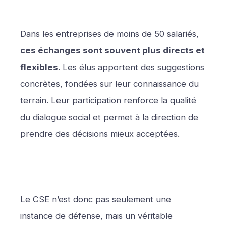
Dans les entreprises de moins de 50 salariés,
ces échanges sont souvent plus directs et
flexibles
. Les élus apportent des suggestions
concrètes, fondées sur leur connaissance du
terrain. Leur participation renforce la qualité
du dialogue social et permet à la direction de
prendre des décisions mieux acceptées.
Le CSE n’est donc pas seulement une
instance de défense, mais un véritable