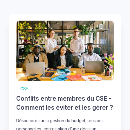
─
CSE
Conflits entre membres du CSE -
Comment les éviter et les gérer ?
Désaccord sur la gestion du budget, tensions
personnelles, contestation d’une décision, …