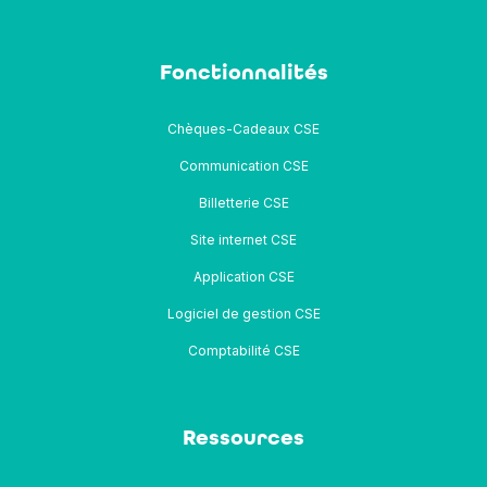
Fonctionnalités
Chèques-Cadeaux CSE
Communication CSE
Billetterie CSE
Site internet CSE
Application CSE
Logiciel de gestion CSE
Comptabilité CSE
Ressources