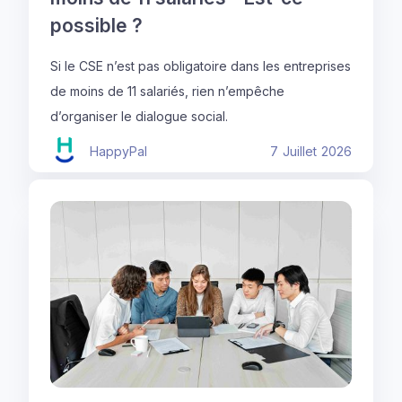
possible ?
Si le CSE n’est pas obligatoire dans les entreprises
de moins de 11 salariés, rien n’empêche
d’organiser le dialogue social.
HappyPal
7
Juillet
2026