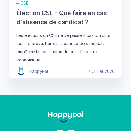
─
CSE
Élection CSE - Que faire en cas
d'absence de candidat ?
Les élections du CSE ne se passent pas toujours
comme prévu. Parfois l’absence de candidats
empêche la constitution du comité social et
économique.
HappyPal
7
Juillet
2026