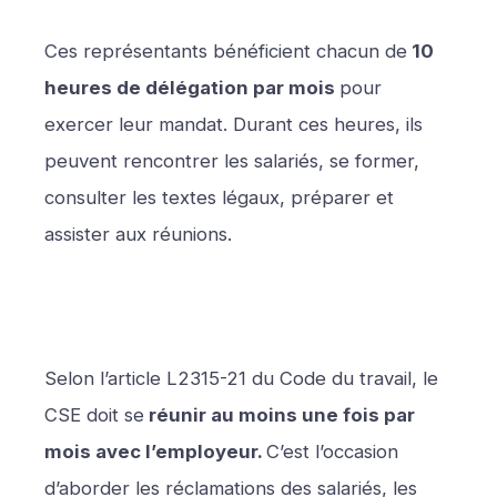
Ces représentants bénéficient chacun de
10
heures de délégation par mois
pour
exercer leur mandat. Durant ces heures, ils
peuvent rencontrer les salariés, se former,
consulter les textes légaux, préparer et
assister aux réunions.
Selon l’article L2315-21 du Code du travail, le
CSE doit se
réunir au moins une fois par
mois avec l’employeur.
C’est l’occasion
d’aborder les réclamations des salariés, les