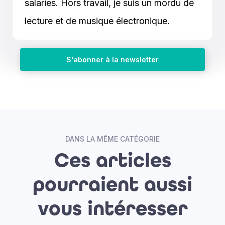
salariés. Hors travail, je suis un mordu de
lecture et de musique électronique.
S'abonner à la newsletter
DANS LA MÊME CATÉGORIE
Ces articles
pourraient aussi
vous intéresser