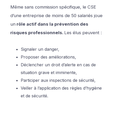
Même sans commission spécifique, le CSE
d’une entreprise de moins de 50 salariés joue
un
rôle actif dans la prévention des
risques professionnels.
Les élus peuvent :
Signaler un danger,
Proposer des améliorations,
Déclencher un droit d’alerte en cas de
situation grave et imminente,
Participer aux inspections de sécurité,
Veiller à l’application des règles d’hygiène
et de sécurité.