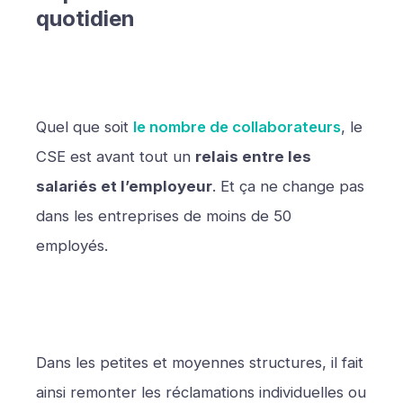
quotidien
Quel que soit
le nombre de collaborateurs
, le
CSE est avant tout un
relais entre les
salariés et l’employeur
. Et ça ne change pas
dans les entreprises de moins de 50
employés.
Dans les petites et moyennes structures, il fait
ainsi remonter les réclamations individuelles ou