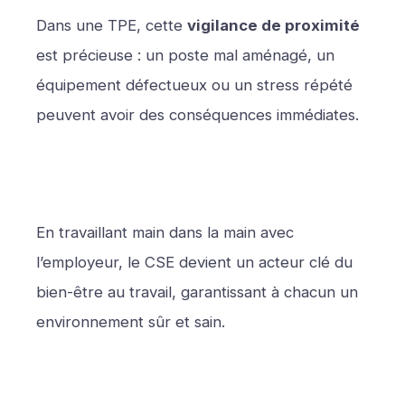
Dans une TPE, cette
vigilance de proximité
est précieuse : un poste mal aménagé, un
équipement défectueux ou un stress répété
peuvent avoir des conséquences immédiates.
En travaillant main dans la main avec
l’employeur, le CSE devient un acteur clé du
bien-être au travail, garantissant à chacun un
environnement sûr et sain.