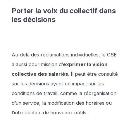
Porter la voix du collectif dans
les décisions
Au-delà des réclamations individuelles, le CSE
a aussi pour mission d’
exprimer la vision
collective des salariés
. Il peut être consulté
sur les décisions ayant un impact sur les
conditions de travail, comme la réorganisation
d’un service, la modification des horaires ou
l’introduction de nouveaux outils.