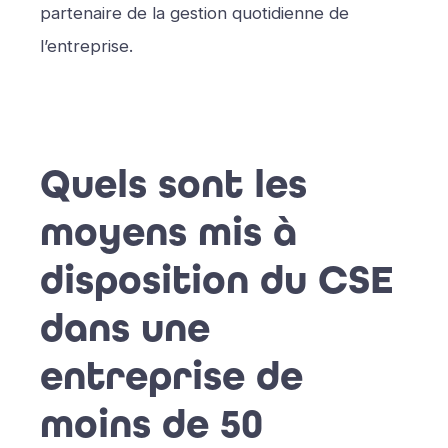
partenaire de la gestion quotidienne de
l’entreprise.
Quels sont les
moyens mis à
disposition du CSE
dans une
entreprise de
moins de 50