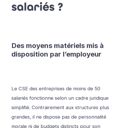
salariés ?
Des moyens matériels mis à
disposition par l’employeur
Le CSE des entreprises de moins de 50
salariés fonctionne selon un cadre juridique
simplifié. Contrairement aux structures plus
grandes, il ne dispose pas de personnalité
morale ni de budgets distincts pour son