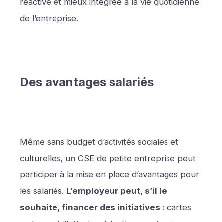
réactive et mieux intégrée à la vie quotidienne
de l’entreprise.
Des avantages salariés
Même sans budget d’activités sociales et
culturelles, un CSE de petite entreprise peut
participer à la mise en place d’avantages pour
les salariés.
L’employeur peut, s’il le
souhaite, financer des initiatives
: cartes