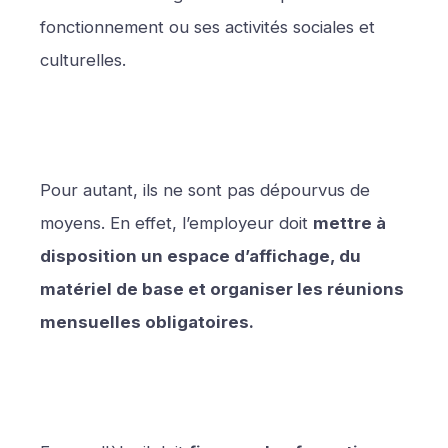
fonctionnement ou ses activités sociales et
culturelles.
Pour autant, ils ne sont pas dépourvus de
moyens. En effet, l’employeur doit
mettre à
disposition un espace d’affichage, du
matériel de base et organiser les réunions
mensuelles obligatoires.