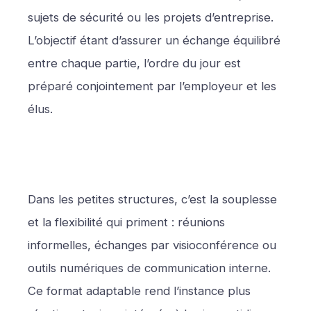
sujets de sécurité ou les projets d’entreprise.
L’objectif étant d’assurer un échange équilibré
entre chaque partie, l’ordre du jour est
préparé conjointement par l’employeur et les
élus.
Dans les petites structures, c’est la souplesse
et la flexibilité qui priment : réunions
informelles, échanges par visioconférence ou
outils numériques de communication interne.
Ce format adaptable rend l’instance plus