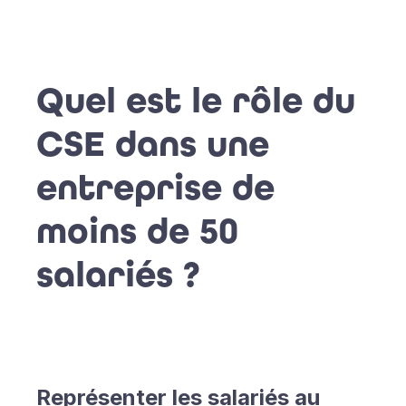
Quel est le rôle du
CSE dans une
entreprise de
moins de 50
salariés ?
Représenter les salariés au