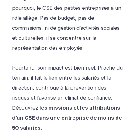
pourquoi, le CSE des petites entreprises a un
rôle allégé. Pas de budget, pas de
commissions, ni de gestion d’activités sociales
et culturelles, il se concentre sur la
représentation des employés.
Pourtant, son impact est bien réel. Proche du
terrain, il fait le lien entre les salariés et la
direction, contribue à la prévention des
risques et favorise un climat de confiance.
Découvrez
les missions et les attributions
d’un CSE dans une entreprise de moins de
50 salariés.