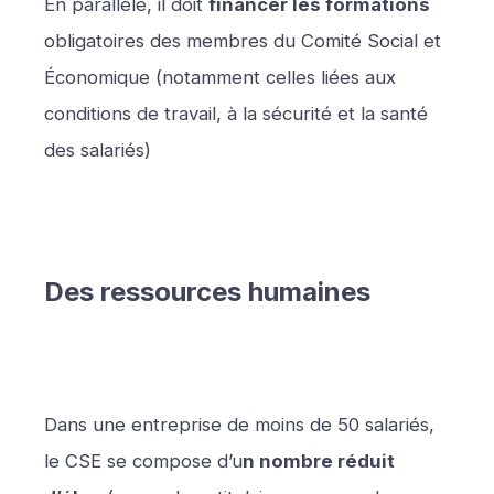
En parallèle, il doit
financer les formations
obligatoires des membres du Comité Social et
Économique (notamment celles liées aux
conditions de travail, à la sécurité et la santé
des salariés)
Des ressources humaines
Dans une entreprise de moins de 50 salariés,
le CSE se compose d’u
n nombre réduit