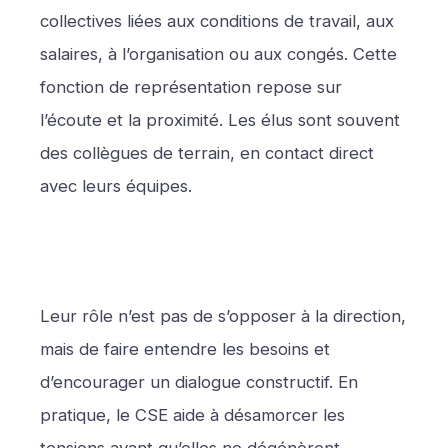
collectives liées aux conditions de travail, aux
salaires, à l’organisation ou aux congés. Cette
fonction de représentation repose sur
l’écoute et la proximité. Les élus sont souvent
des collègues de terrain, en contact direct
avec leurs équipes.
Leur rôle n’est pas de s’opposer à la direction,
mais de faire entendre les besoins et
d’encourager un dialogue constructif. En
pratique, le CSE aide à désamorcer les