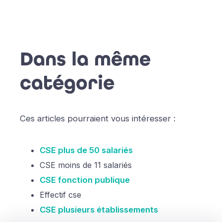
Dans la même
catégorie
Ces articles pourraient vous intéresser :
CSE plus de 50 salariés
CSE moins de 11 salariés
CSE fonction publique
Effectif cse
CSE plusieurs établissements