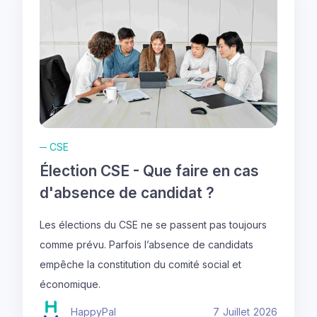
─
CSE
Élection CSE - Que faire en cas
d'absence de candidat ?
Les élections du CSE ne se passent pas toujours
comme prévu. Parfois l’absence de candidats
empêche la constitution du comité social et
économique.
HappyPal
7
Juillet
2026