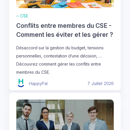
─
CSE
Conflits entre membres du CSE -
Comment les éviter et les gérer ?
Désaccord sur la gestion du budget, tensions
personnelles, contestation d’une décision, …
Découvrez comment gérer les conflits entre
membres du CSE.
HappyPal
7
Juillet
2026