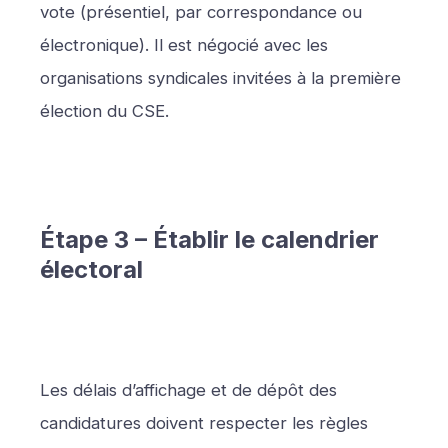
vote (présentiel, par correspondance ou
électronique). Il est négocié avec les
organisations syndicales invitées à la première
élection du CSE.
Étape 3 – Établir le calendrier
électoral
Les délais d’affichage et de dépôt des
candidatures doivent respecter les règles