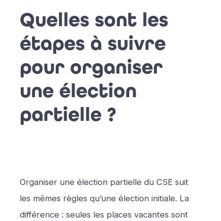
Quelles sont les
étapes à suivre
pour organiser
une élection
partielle ?
Organiser une élection partielle du CSE suit
les mêmes règles qu’une élection initiale. La
différence : seules les places vacantes sont