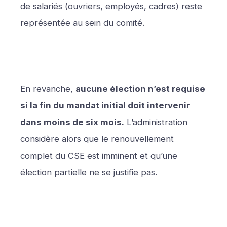
de salariés (ouvriers, employés, cadres) reste
représentée au sein du comité.
En revanche,
aucune élection n’est requise
si la fin du mandat initial doit intervenir
dans moins de six mois.
L’administration
considère alors que le renouvellement
complet du CSE est imminent et qu’une
élection partielle ne se justifie pas.