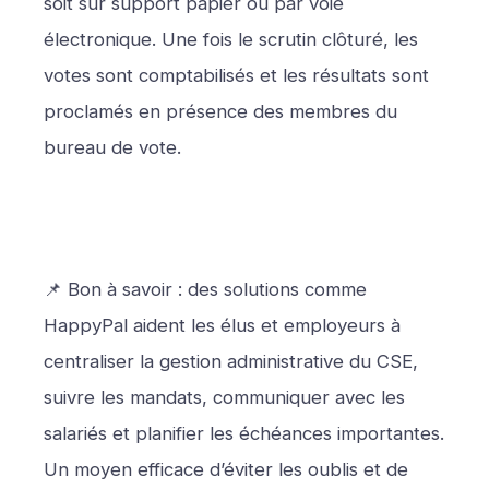
soit sur support papier ou par voie
électronique. Une fois le scrutin clôturé, les
votes sont comptabilisés et les résultats sont
proclamés en présence des membres du
bureau de vote.
📌 Bon à savoir : des solutions comme
HappyPal aident les élus et employeurs à
centraliser la gestion administrative du CSE,
suivre les mandats, communiquer avec les
salariés et planifier les échéances importantes.
Un moyen efficace d’éviter les oublis et de