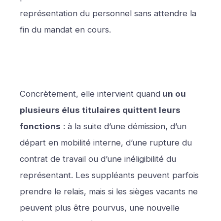
représentation du personnel sans attendre la
fin du mandat en cours.
Concrètement, elle intervient quand
un ou
plusieurs élus titulaires quittent leurs
fonctions
: à la suite d’une démission, d’un
départ en mobilité interne, d’une rupture du
contrat de travail ou d’une inéligibilité du
représentant. Les suppléants peuvent parfois
prendre le relais, mais si les sièges vacants ne
peuvent plus être pourvus, une nouvelle