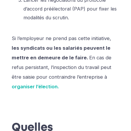
Lancer les négociations du protocole
d’accord préélectoral (PAP) pour fixer les
modalités du scrutin.
Si l’employeur ne prend pas cette initiative,
les syndicats ou les salariés peuvent le
mettre en demeure de le faire.
En cas de
refus persistant, l’inspection du travail peut
être saisie pour contraindre l’entreprise à
organiser l’élection.
Quelles