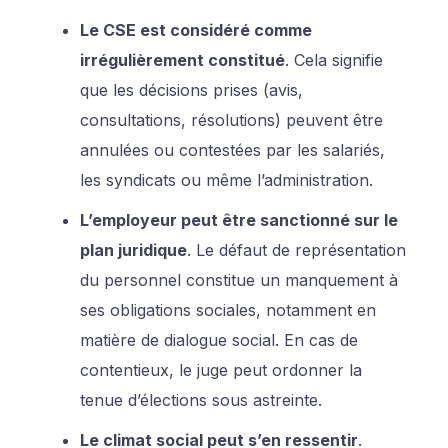
Le CSE est considéré comme
irrégulièrement constitué
. Cela signifie
que les décisions prises (avis,
consultations, résolutions) peuvent être
annulées ou contestées par les salariés,
les syndicats ou même l’administration.
L’employeur peut être sanctionné sur le
plan juridique
. Le défaut de représentation
du personnel constitue un manquement à
ses obligations sociales, notamment en
matière de dialogue social. En cas de
contentieux, le juge peut ordonner la
tenue d’élections sous astreinte.
Le climat social peut s’en ressentir
.