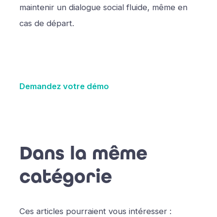
maintenir un dialogue social fluide, même en
cas de départ.
Demandez votre démo
Dans la même
catégorie
Ces articles pourraient vous intéresser :