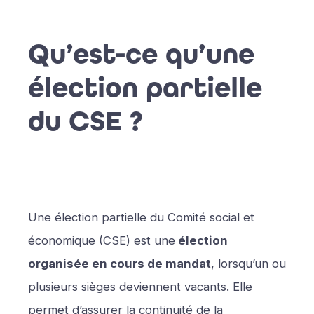
Qu’est-ce qu’une
élection partielle
du CSE ?
Une élection partielle du Comité social et
économique (CSE) est une
élection
organisée en cours de mandat
, lorsqu’un ou
plusieurs sièges deviennent vacants. Elle
permet d’assurer la continuité de la