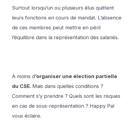
Surtout lorsqu’un ou plusieurs élus quittent
leurs fonctions en cours de mandat. L’absence
de ces membres peut mettre en péril
l’équilibre dans la représentation des salariés.
À moins d
’organiser une élection partielle
du CSE.
Mais dans quelles conditions ?
Comment s’y prendre ? Quels sont les risques
en cas de sous-représentation ? Happy Pal
vous éclaire.