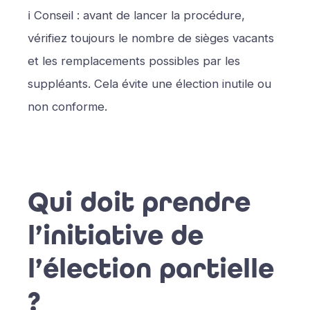
ℹ️ Conseil : avant de lancer la procédure,
vérifiez toujours le nombre de sièges vacants
et les remplacements possibles par les
suppléants. Cela évite une élection inutile ou
non conforme.
Qui doit prendre
l’initiative de
l’élection partielle
?