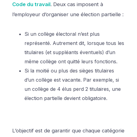
Code du travail
. Deux cas imposent à
l’employeur d’organiser une élection partielle :
Si un collège électoral n’est plus
représenté. Autrement dit, lorsque tous les
titulaires (et suppléants éventuels) d’un
même collège ont quitté leurs fonctions.
Si la moitié ou plus des sièges titulaires
d’un collège est vacante. Par exemple, si
un collège de 4 élus perd 2 titulaires, une
élection partielle devient obligatoire.
L’objectif est de garantir que chaque catégorie