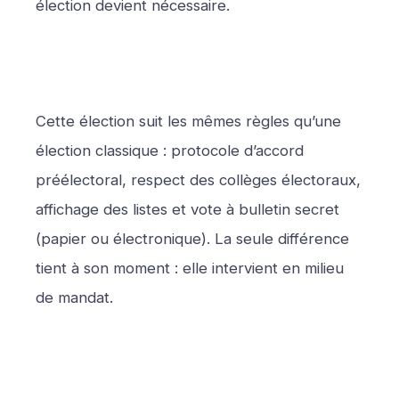
élection devient nécessaire.
Cette élection suit les mêmes règles qu’une
élection classique : protocole d’accord
préélectoral, respect des collèges électoraux,
affichage des listes et vote à bulletin secret
(papier ou électronique). La seule différence
tient à son moment : elle intervient en milieu
de mandat.