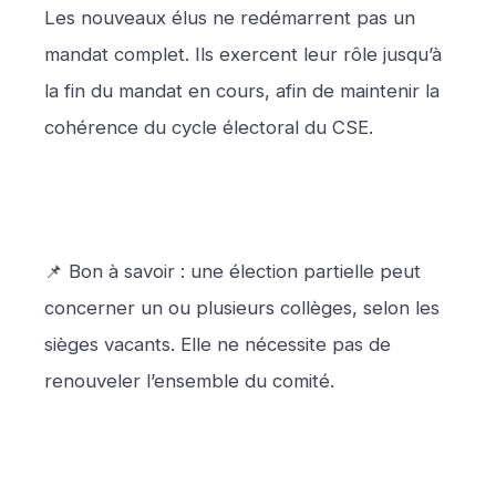
Les nouveaux élus ne redémarrent pas un
mandat complet. Ils exercent leur rôle jusqu’à
la fin du mandat en cours, afin de maintenir la
cohérence du cycle électoral du CSE.
📌 Bon à savoir : une élection partielle peut
concerner un ou plusieurs collèges, selon les
sièges vacants. Elle ne nécessite pas de
renouveler l’ensemble du comité.