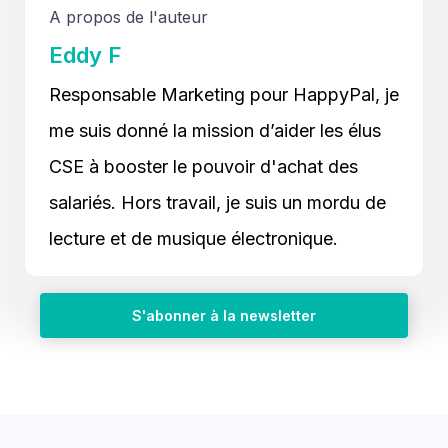
A propos de l'auteur
Eddy F
Responsable Marketing pour HappyPal, je
me suis donné la mission d’aider les élus
CSE à booster le pouvoir d'achat des
salariés. Hors travail, je suis un mordu de
lecture et de musique électronique.
S'abonner à la newsletter