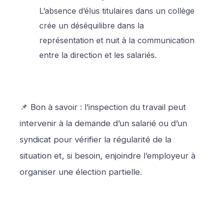
L’absence d’élus titulaires dans un collège
crée un déséquilibre dans la
représentation et nuit à la communication
entre la direction et les salariés.
📌 Bon à savoir : l’inspection du travail peut
intervenir à la demande d’un salarié ou d’un
syndicat pour vérifier la régularité de la
situation et, si besoin, enjoindre l’employeur à
organiser une élection partielle.