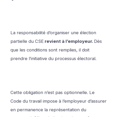
La responsabilité d’organiser une élection
partielle du CSE
revient à l’employeur.
Dès
que les conditions sont remplies, il doit
prendre l’initiative du processus électoral.
Cette obligation n’est pas optionnelle. Le
Code du travail impose à l’employeur d’assurer
en permanence la représentation du