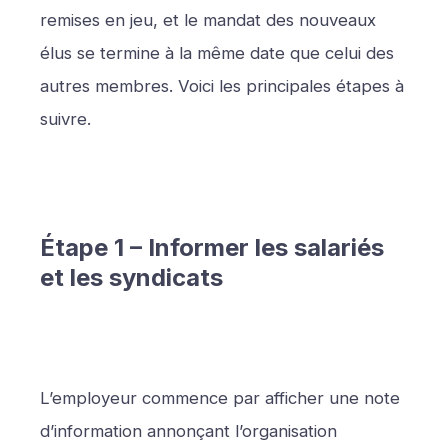
remises en jeu, et le mandat des nouveaux
élus se termine à la même date que celui des
autres membres. Voici les principales étapes à
suivre.
Étape 1 – Informer les salariés
et les syndicats
L’employeur commence par afficher une note
d’information annonçant l’organisation