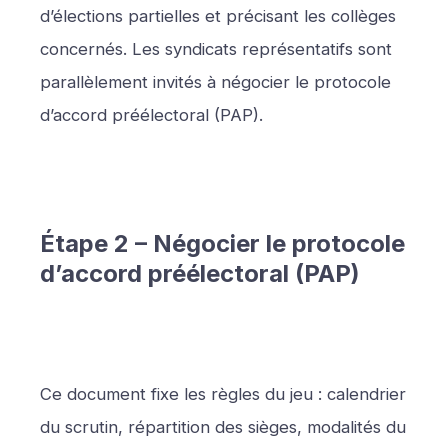
d’élections partielles et précisant les collèges
concernés. Les syndicats représentatifs sont
parallèlement invités à négocier le protocole
d’accord préélectoral (PAP).
Étape 2 – Négocier le protocole
d’accord préélectoral (PAP)
Ce document fixe les règles du jeu : calendrier
du scrutin, répartition des sièges, modalités du