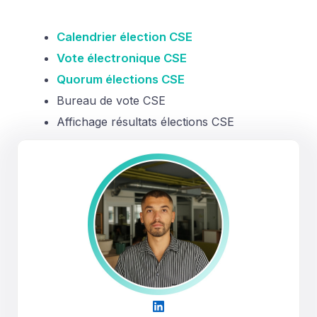
Calendrier élection CSE
Vote électronique CSE
Quorum élections CSE
Bureau de vote CSE
Affichage résultats élections CSE