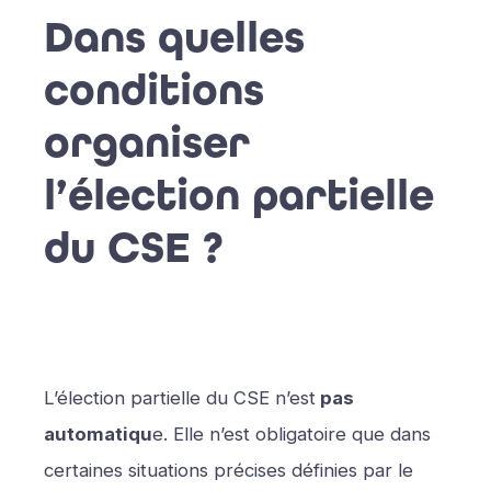
Dans quelles
conditions
organiser
l’élection partielle
du CSE ?
L’élection partielle du CSE n’est
pas
automatiqu
e. Elle n’est obligatoire que dans
certaines situations précises définies par le