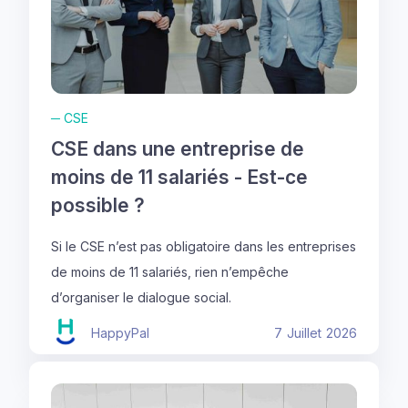
─
CSE
CSE dans une entreprise de
moins de 11 salariés - Est-ce
possible ?
Si le CSE n’est pas obligatoire dans les entreprises
de moins de 11 salariés, rien n’empêche
d’organiser le dialogue social.
HappyPal
7
Juillet
2026