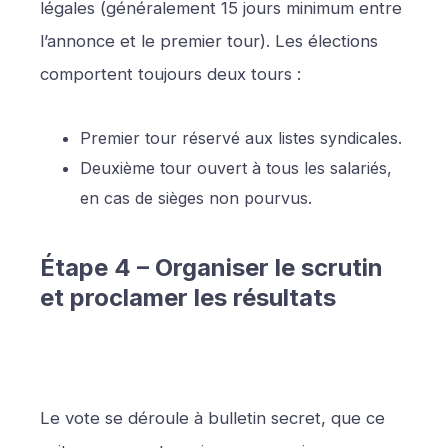
légales (généralement 15 jours minimum entre
l’annonce et le premier tour). Les élections
comportent toujours deux tours :
Premier tour réservé aux listes syndicales.
Deuxième tour ouvert à tous les salariés,
en cas de sièges non pourvus.
Étape 4 – Organiser le scrutin
et proclamer les résultats
Le vote se déroule à bulletin secret, que ce