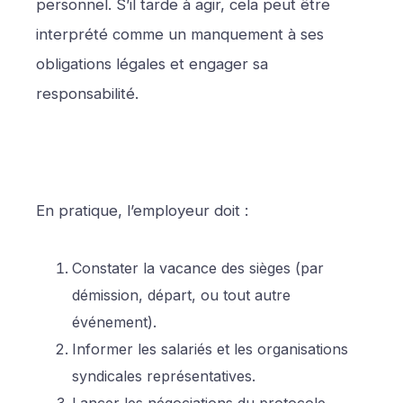
personnel. S’il tarde à agir, cela peut être
interprété comme un manquement à ses
obligations légales et engager sa
responsabilité.
En pratique, l’employeur doit :
Constater la vacance des sièges (par
démission, départ, ou tout autre
événement).
Informer les salariés et les organisations
syndicales représentatives.