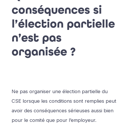
conséquences si
l’élection partielle
n’est pas
organisée ?
Ne pas organiser une élection partielle du
CSE lorsque les conditions sont remplies peut
avoir des conséquences sérieuses aussi bien
pour le comité que pour l’employeur.