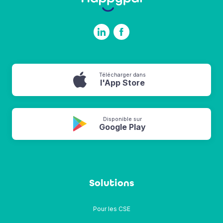
Télécharger dans
l'App Store
Disponible sur
Google Play
Solutions
Pour les CSE