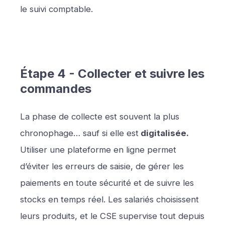
le suivi comptable.
Étape 4 - Collecter et suivre les
commandes
La phase de collecte est souvent la plus
chronophage… sauf si elle est
digitalisée.
Utiliser une plateforme en ligne permet
d’éviter les erreurs de saisie, de gérer les
paiements en toute sécurité et de suivre les
stocks en temps réel. Les salariés choisissent
leurs produits, et le CSE supervise tout depuis