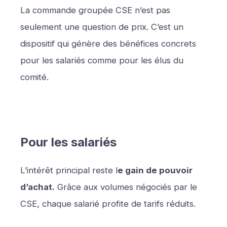
La commande groupée CSE n’est pas
seulement une question de prix. C’est un
dispositif qui génère des bénéfices concrets
pour les salariés comme pour les élus du
comité.
Pour les salariés
L’intérêt principal reste l
e gain de pouvoir
d’achat.
Grâce aux volumes négociés par le
CSE, chaque salarié profite de tarifs réduits.