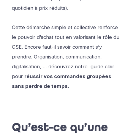
quotidien à prix réduits).
Cette démarche simple et collective renforce
le pouvoir d’achat tout en valorisant le rôle du
CSE. Encore faut-il savoir comment s’y
prendre. Organisation, communication,
digitalisation, … découvrez notre guide clair
pou
r réussir vos commandes groupées
sans perdre de temps.
Qu’est-ce qu’une