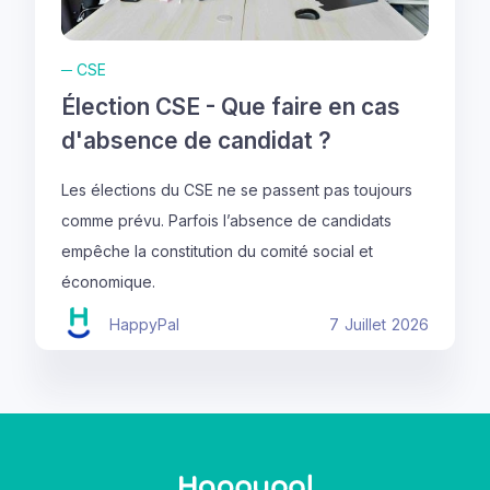
─
CSE
Élection CSE - Que faire en cas
d'absence de candidat ?
Les élections du CSE ne se passent pas toujours
comme prévu. Parfois l’absence de candidats
empêche la constitution du comité social et
économique.
HappyPal
7
Juillet
2026