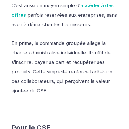
C’est aussi un moyen simple d’
accéder à des
offres
parfois réservées aux entreprises, sans
avoir à démarcher les fournisseurs.
En prime, la commande groupée allège la
charge administrative individuelle. Il suffit de
s’inscrire, payer sa part et récupérer ses
produits. Cette simplicité renforce l’adhésion
des collaborateurs, qui perçoivent la valeur
ajoutée du CSE.
Pour le CSE