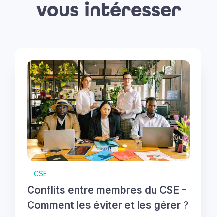
vous intéresser
─
CSE
Conflits entre membres du CSE -
Comment les éviter et les gérer ?