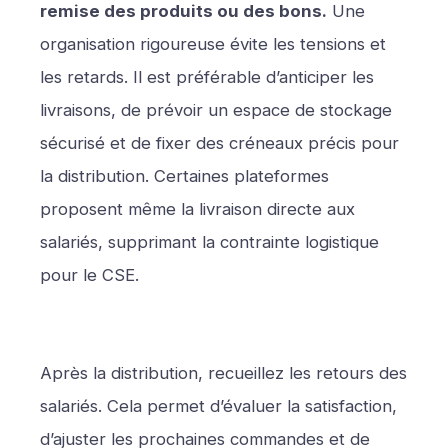
remise des produits ou des bons.
Une
organisation rigoureuse évite les tensions et
les retards. Il est préférable d’anticiper les
livraisons, de prévoir un espace de stockage
sécurisé et de fixer des créneaux précis pour
la distribution. Certaines plateformes
proposent même la livraison directe aux
salariés, supprimant la contrainte logistique
pour le CSE.
Après la distribution, recueillez les retours des
salariés. Cela permet d’évaluer la satisfaction,
d’ajuster les prochaines commandes et de