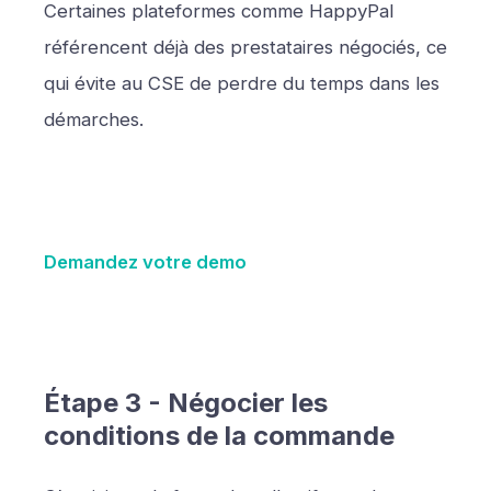
Certaines plateformes comme HappyPal
référencent déjà des prestataires négociés, ce
qui évite au CSE de perdre du temps dans les
démarches.
Demandez votre demo
Étape 3 - Négocier les
conditions de la commande