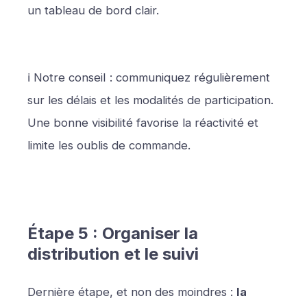
un tableau de bord clair.
ℹ️ Notre conseiI : communiquez régulièrement
sur les délais et les modalités de participation.
Une bonne visibilité favorise la réactivité et
limite les oublis de commande.
Étape 5 : Organiser la
distribution et le suivi
Dernière étape, et non des moindres :
la