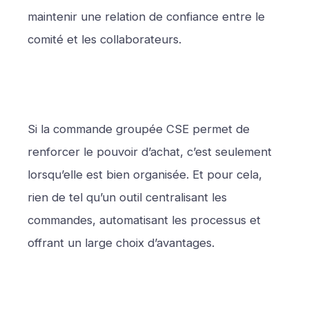
maintenir une relation de confiance entre le
comité et les collaborateurs.
Si la commande groupée CSE permet de
renforcer le pouvoir d’achat, c’est seulement
lorsqu’elle est bien organisée. Et pour cela,
rien de tel qu’un outil centralisant les
commandes, automatisant les processus et
offrant un large choix d’avantages.