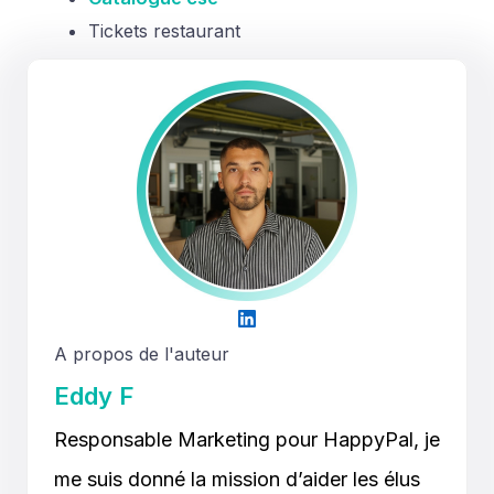
Tickets restaurant
A propos de l'auteur
Eddy F
Responsable Marketing pour HappyPal, je
me suis donné la mission d’aider les élus