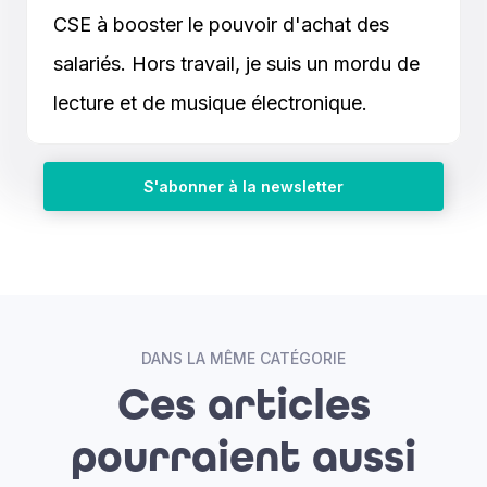
CSE à booster le pouvoir d'achat des
salariés. Hors travail, je suis un mordu de
lecture et de musique électronique.
S'abonner à la newsletter
DANS LA MÊME CATÉGORIE
Ces articles
pourraient aussi