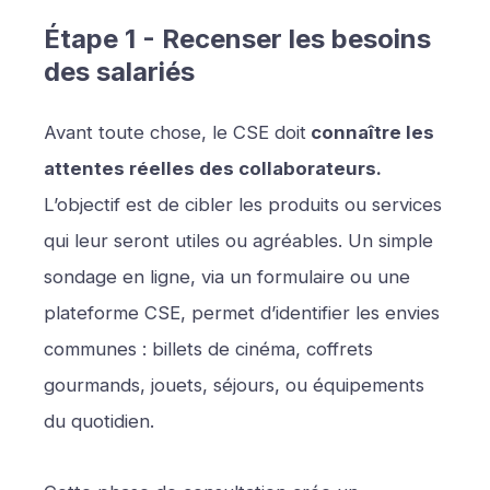
Étape 1 - Recenser les besoins
des salariés
Avant toute chose, le CSE doit
connaître les
attentes réelles des collaborateurs.
L’objectif est de cibler les produits ou services
qui leur seront utiles ou agréables. Un simple
sondage en ligne, via un formulaire ou une
plateforme CSE, permet d’identifier les envies
communes : billets de cinéma, coffrets
gourmands, jouets, séjours, ou équipements
du quotidien.