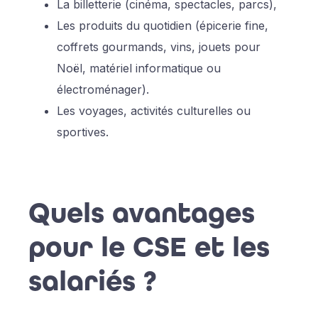
La billetterie (cinéma, spectacles, parcs),
Les produits du quotidien (épicerie fine,
coffrets gourmands, vins, jouets pour
Noël, matériel informatique ou
électroménager).
Les voyages, activités culturelles ou
sportives.
Quels avantages
pour le CSE et les
salariés ?