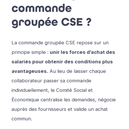
commande
groupée CSE ?
La commande groupée CSE repose sur un
principe simple :
unir les forces d’achat des
salariés pour obtenir des conditions plus
avantageuses.
Au lieu de laisser chaque
collaborateur passer sa commande
individuellement, le Comité Social et
Économique centralise les demandes, négocie
auprès des fournisseurs et valide un achat
commun.