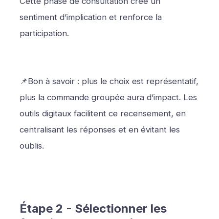
Cette phase de consultation crée un
sentiment d’implication et renforce la
participation.
📌Bon à savoir : plus le choix est représentatif,
plus la commande groupée aura d’impact. Les
outils digitaux facilitent ce recensement, en
centralisant les réponses et en évitant les
oublis.
Étape 2 - Sélectionner les