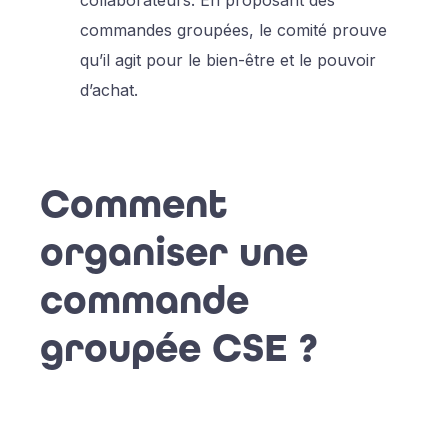
collaborateurs. En proposant des
commandes groupées, le comité prouve
qu’il agit pour le bien-être et le pouvoir
d’achat.
Comment
organiser une
commande
groupée CSE ?