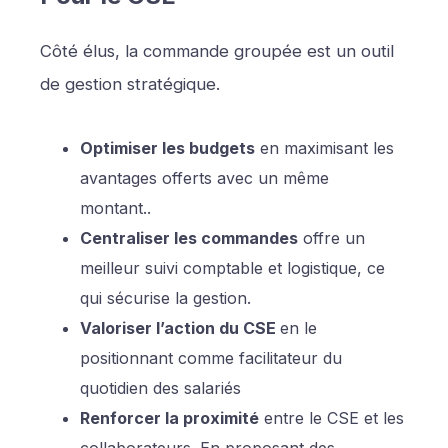
Côté élus, la commande groupée est un outil
de gestion stratégique.
Optimiser les budgets
en maximisant les
avantages offerts avec un même
montant..
Centraliser les commandes
offre un
meilleur suivi comptable et logistique, ce
qui sécurise la gestion.
Valoriser l’action du CSE
en le
positionnant comme facilitateur du
quotidien des salariés
Renforcer la proximité
entre le CSE et les