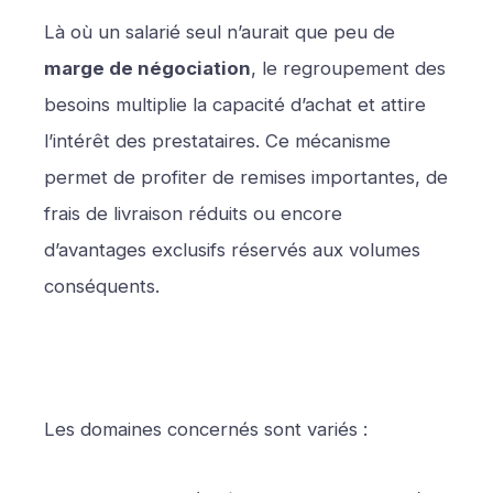
Là où un salarié seul n’aurait que peu de
marge de négociation
, le regroupement des
besoins multiplie la capacité d’achat et attire
l’intérêt des prestataires. Ce mécanisme
permet de profiter de remises importantes, de
frais de livraison réduits ou encore
d’avantages exclusifs réservés aux volumes
conséquents.
Les domaines concernés sont variés :