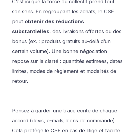
C’est ici que la force du collectif prend tout
son sens. En regroupant les achats, le CSE
peut
obtenir des réductions
substantielles
, des livraisons offertes ou des
bonus (ex. : produits gratuits au-delà d’un
certain volume). Une bonne négociation
repose sur la clarté : quantités estimées, dates
limites, modes de règlement et modalités de
retour.
Pensez à garder une trace écrite de chaque
accord (devis, e-mails, bons de commande).
Cela protège le CSE en cas de litige et facilite