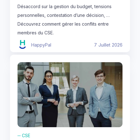
Désaccord sur la gestion du budget, tensions
personnelles, contestation d’une décision, …
Découvrez comment gérer les conflits entre
membres du CSE.
HappyPal
7
Juillet
2026
─
CSE