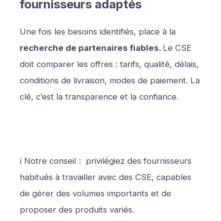
fournisseurs adaptés
Une fois les besoins identifiés, place à la
recherche de partenaires fiables.
Le CSE
doit comparer les offres : tarifs, qualité, délais,
conditions de livraison, modes de paiement. La
clé, c’est la transparence et la confiance.
ℹ️ Notre conseiI : privilégiez des fournisseurs
habitués à travailler avec des CSE, capables
de gérer des volumes importants et de
proposer des produits variés.