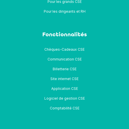
Pour les grands CSE
Pour les dirigeants et RH
Fonctionnalités
Chèques-Cadeaux CSE
Communication CSE
Billetterie CSE
Site internet CSE
Application CSE
Logiciel de gestion CSE
Comptabilité CSE