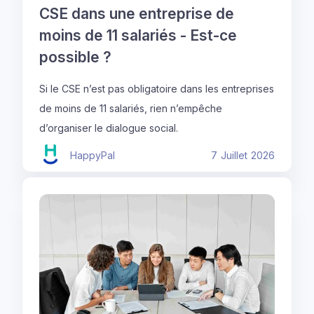
CSE dans une entreprise de
moins de 11 salariés - Est-ce
possible ?
Si le CSE n’est pas obligatoire dans les entreprises
de moins de 11 salariés, rien n’empêche
d’organiser le dialogue social.
HappyPal
7
Juillet
2026