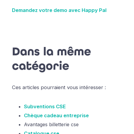
Demandez votre demo avec Happy Pal
Dans la même
catégorie
Ces articles pourraient vous intéresser :
Subventions CSE
Chèque cadeau entreprise
Avantages billetterie cse
Catalogue cse