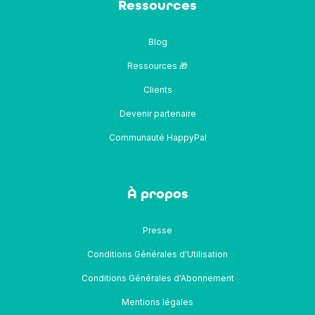
Ressources
Blog
Ressources 🎁
Clients
Devenir partenaire
Communauté HappyPal
À propos
Presse
Conditions Générales d'Utilisation
Conditions Générales d'Abonnement
Mentions légales