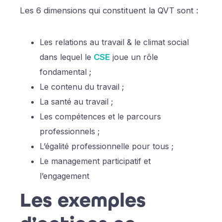
Les 6 dimensions qui constituent la QVT sont :
Les relations au travail & le climat social
dans lequel le
CSE
joue un rôle
fondamental ;
Le contenu du travail ;
La santé au travail ;
Les compétences et le parcours
professionnels ;
L’égalité professionnelle pour tous ;
Le management participatif et
l’engagement
Les exemples