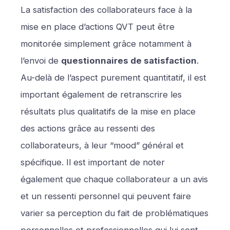
La satisfaction des collaborateurs face à la
mise en place d’actions QVT peut être
monitorée simplement grâce notamment à
l’envoi de
questionnaires de satisfaction
.
Au-delà de l’aspect purement quantitatif, il est
important également de retranscrire les
résultats plus qualitatifs de la mise en place
des actions grâce au ressenti des
collaborateurs, à leur “mood” général et
spécifique. Il est important de noter
également que chaque collaborateur a un avis
et un ressenti personnel qui peuvent faire
varier sa perception du fait de problématiques