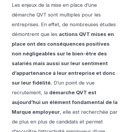
Les enjeux de la mise en place d’une
démarche QVT sont multiples pour les
entreprises. En effet, de nombreuses études
démontrent que les
actions QVT mises en
place ont des conséquences positives
non négligeables sur le bien-être des
salariés mais aussi sur leur sentiment
d’appartenance à leur entreprise et donc
sur leur fidélité.
D’un point de vue
recrutement, la
démarche QVT est
aujourd’hui un élément fondamental de la
Marque employeur
, elle est recherchée par
de plus en plus de candidats et permet
d’accroître l’attractivité employeur d’une