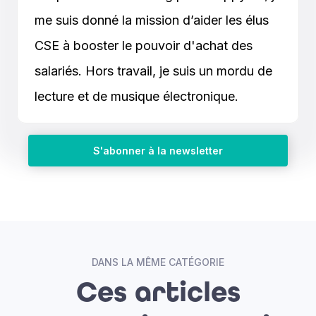
me suis donné la mission d’aider les élus
CSE à booster le pouvoir d'achat des
salariés. Hors travail, je suis un mordu de
lecture et de musique électronique.
S'abonner à la newsletter
DANS LA MÊME CATÉGORIE
Ces articles