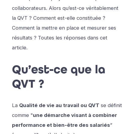
collaborateurs. Alors qu’est-ce véritablement
la QVT ? Comment est-elle constituée ?
Comment la mettre en place et mesurer ses
résultats ? Toutes les réponses dans cet
article.
Qu’est-ce que la
QVT ?
La
Qualité de vie au travail ou QVT
se définit
comme "
une démarche visant à combiner
performance et bien-être des salariés
”