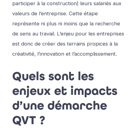
participer à la construction) leurs salariés aux
valeurs de l’entreprise. Cette étape
représente ni plus ni moins que la recherche
de sens au travail. L’enjeu pour les entreprises
est donc de créer des terrains propices à la
créativité, l’innovation et l’accomplissement.
Quels sont les
enjeux et impacts
d’une démarche
QVT ?