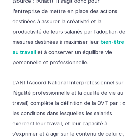
(source : l’Anact). Il s’agit donc pour
l’entreprise de mettre en place des actions
destinées à assurer la créativité et la
productivité de leurs salariés par l’adoption de
mesures destinées à maximiser leur
bien-être
au travail
et à conserver un équilibre vie
personnelle et professionnelle.
L’ANI (Accord National Interprofessionnel sur
l’égalité professionnelle et la qualité de vie au
travail) complète la définition de la QVT par : «
les conditions dans lesquelles les salariés
exercent leur travail, et leur capacité à
s’exprimer et à agir sur le contenu de celui-ci,