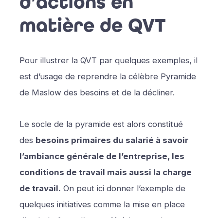
d’actions en
matière de QVT
Pour illustrer la QVT par quelques exemples, il
est d’usage de reprendre la célèbre Pyramide
de Maslow des besoins et de la décliner.
Le socle de la pyramide est alors constitué
des
besoins primaires du salarié à savoir
l’ambiance générale de l’entreprise, les
conditions de travail mais aussi la charge
de travail.
On peut ici donner l’exemple de
quelques initiatives comme la mise en place