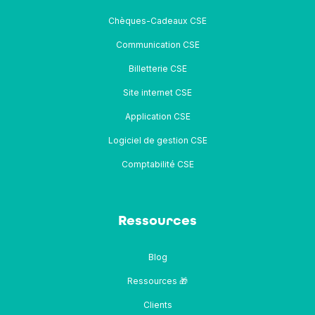
Chèques-Cadeaux CSE
Communication CSE
Billetterie CSE
Site internet CSE
Application CSE
Logiciel de gestion CSE
Comptabilité CSE
Ressources
Blog
Ressources 🎁
Clients