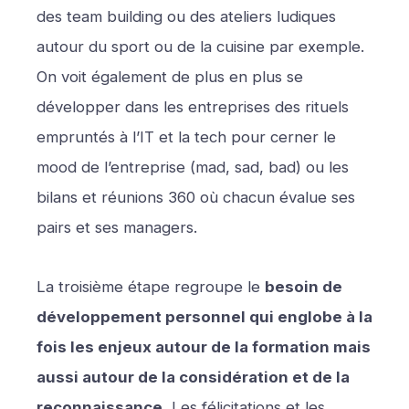
des team building ou des ateliers ludiques
autour du sport ou de la cuisine par exemple.
On voit également de plus en plus se
développer dans les entreprises des rituels
empruntés à l’IT et la tech pour cerner le
mood de l’entreprise (mad, sad, bad) ou les
bilans et réunions 360 où chacun évalue ses
pairs et ses managers.
La troisième étape regroupe le
besoin de
développement personnel qui englobe à la
fois les enjeux autour de la formation mais
aussi autour de la considération et de la
reconnaissance.
Les félicitations et les