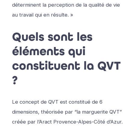
déterminent la perception de la qualité de vie
au travail qui en résulte. »
Quels sont les
éléments qui
constituent la QVT
?
Le concept de QVT est constitué de 6
dimensions, théorisée par “la marguerite QVT”
créée par l’Aract Provence-Alpes-Côté d’Azur.