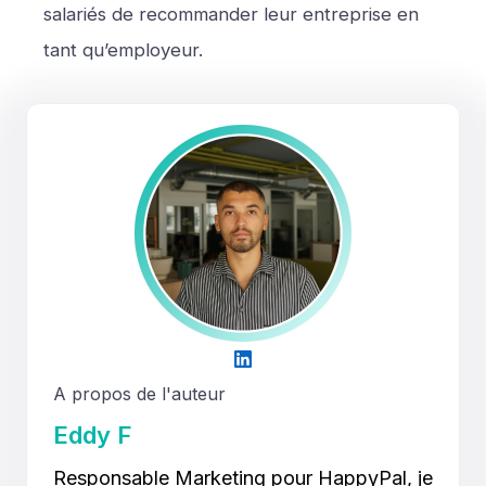
salariés de recommander leur entreprise en
tant qu’employeur.
A propos de l'auteur
Eddy F
Responsable Marketing pour HappyPal, je