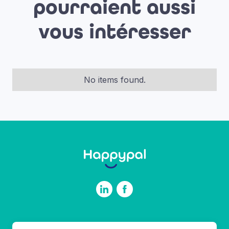
pourraient aussi
vous intéresser
No items found.