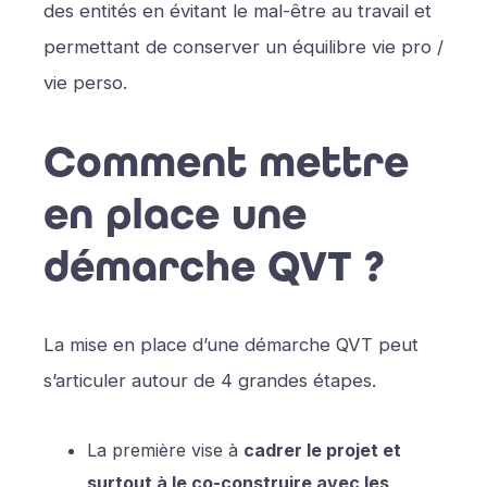
des entités en évitant le mal-être au travail et
permettant de conserver un équilibre vie pro /
vie perso.
Comment mettre
en place une
démarche QVT ?
La mise en place d’une démarche QVT peut
s’articuler autour de 4 grandes étapes.
La première vise à
cadrer le projet et
surtout à le co-construire avec les