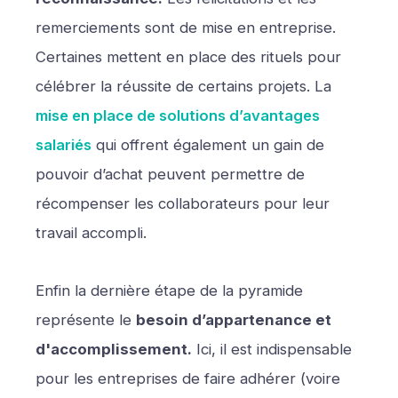
remerciements sont de mise en entreprise.
Certaines mettent en place des rituels pour
célébrer la réussite de certains projets. La
mise en place de solutions d’avantages
salariés
qui offrent également un gain de
pouvoir d’achat peuvent permettre de
récompenser les collaborateurs pour leur
travail accompli.
Enfin la dernière étape de la pyramide
représente le
besoin d’appartenance et
d'accomplissement.
Ici, il est indispensable
pour les entreprises de faire adhérer (voire