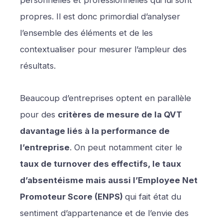
personnelles et professionnelles qui lui sont
propres. Il est donc primordial d’analyser
l’ensemble des éléments et de les
contextualiser pour mesurer l’ampleur des
résultats.
Beaucoup d’entreprises optent en parallèle
pour des
critères de mesure de la QVT
davantage liés à la performance de
l’entreprise
. On peut notamment citer le
taux de turnover des effectifs, le taux
d’absentéisme mais aussi l’Employee Net
Promoteur Score (ENPS)
qui fait état du
sentiment d’appartenance et de l’envie des