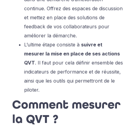
continue. Offrez des espaces de discussion
et mettez en place des solutions de
feedback de vos collaborateurs pour
améliorer la démarche.
L’ultime étape consiste à
suivre et
mesurer la mise en place de ses actions
QVT
. Il faut pour cela définir ensemble des
indicateurs de performance et de réussite,
ainsi que les outils qui permettront de le
piloter.
Comment mesurer
la QVT ?