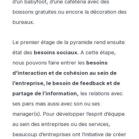
d’un babyfoot, d’une cafétéria avec des
boissons gratuites ou encore la décoration des
bureaux.
Le premier étage de la pyramide rend ensuite
état des
besoins sociaux.
A cette étape,
nous pouvons faire entrer les
besoins
d'interaction et de cohésion au sein de
l’entreprise, le besoin de feedback et de
partage de l’information,
les relations avec
ses pairs mais aussi avec son ou ses
manager(s). Pour développer l’esprit d’équipe
au sein des entreprises ou des services,
beaucoup d’entreprises ont l’initiative de créer