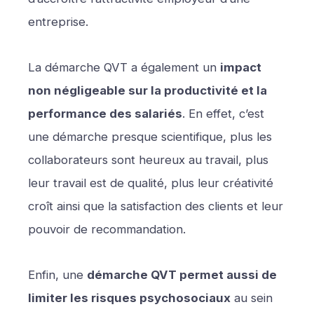
entreprise.
La démarche QVT a également un
impact
non négligeable sur la productivité et la
performance des salariés
. En effet, c’est
une démarche presque scientifique, plus les
collaborateurs sont heureux au travail, plus
leur travail est de qualité, plus leur créativité
croît ainsi que la satisfaction des clients et leur
pouvoir de recommandation.
Enfin, une
démarche QVT permet aussi de
limiter les risques psychosociaux
au sein