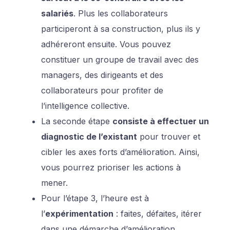
salariés
. Plus les collaborateurs
participeront à sa construction, plus ils y
adhéreront ensuite. Vous pouvez
constituer un groupe de travail avec des
managers, des dirigeants et des
collaborateurs pour profiter de
l’intelligence collective.
La seconde étape
consiste à effectuer un
diagnostic de l’existant
pour trouver et
cibler les axes forts d’amélioration. Ainsi,
vous pourrez prioriser les actions à
mener.
Pour l’étape 3, l’heure est à
l’
expérimentation
: faites, défaites, itérer
dans une démarche d’amélioration