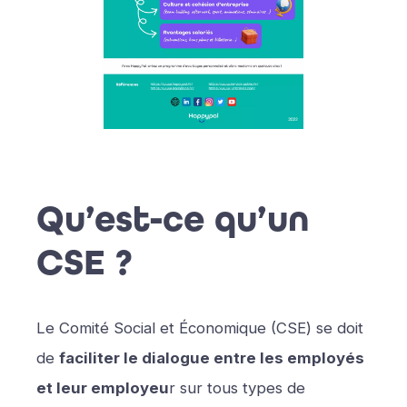
Qu’est-ce qu’un
CSE ?
Le Comité Social et Économique (CSE) se doit
de
faciliter le dialogue entre les employés
et leur employeu
r sur tous types de