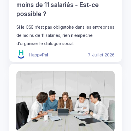
moins de 11 salariés - Est-ce
possible ?
Si le CSE n’est pas obligatoire dans les entreprises
de moins de 11 salariés, rien n’empêche
d’organiser le dialogue social.
HappyPal
7
Juillet
2026