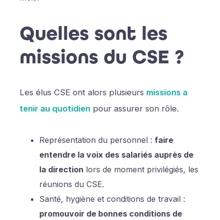
Quelles sont les
missions du CSE ?
Les élus CSE ont alors plusieurs
missions a
tenir au quotidien
pour assurer son rôle.
Représentation du personnel :
faire
entendre la voix des salariés auprès de
la direction
lors de moment privilégiés, les
réunions du CSE.
Santé, hygiène et conditions de travail :
promouvoir de bonnes conditions de