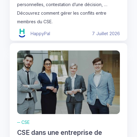
personnelles, contestation d’une décision, …
Découvrez comment gérer les conflits entre
membres du CSE.
HappyPal
7
Juillet
2026
─
CSE
CSE dans une entreprise de