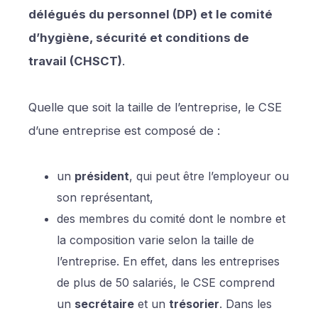
délégués du personnel (DP) et le comité
d’hygiène, sécurité et conditions de
travail (CHSCT)
.
Quelle que soit la taille de l’entreprise, le CSE
d’une entreprise est composé de :
un
président
, qui peut être l’employeur ou
son représentant,
des membres du comité dont le nombre et
la composition varie selon la taille de
l’entreprise. En effet, dans les entreprises
de plus de 50 salariés, le CSE comprend
un
secrétaire
et un
trésorier
. Dans les