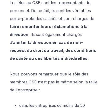
Les élus au CSE sont les représentants du
personnel. De ce fait, ils sont les véritables
porte-parole des salariés et sont chargés de
faire remonter leurs réclamations à la
direction
. Ils sont également chargés
d’
alerter la direction en cas de non-
respect du droit du travail, des conditions
de santé ou des libertés individuelles.
Nous pouvons remarquer que le rôle des
membres CSE n’est pas le même selon la taille
de l'entreprise :
dans les entreprises de moins de 50