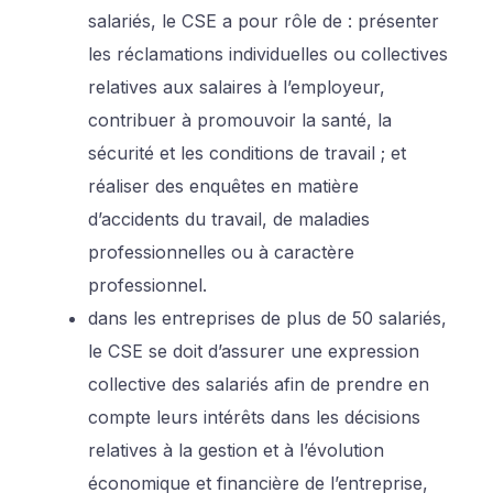
salariés, le CSE a pour rôle de : présenter
les réclamations individuelles ou collectives
relatives aux salaires à l’employeur,
contribuer à promouvoir la santé, la
sécurité et les conditions de travail ; et
réaliser des enquêtes en matière
d’accidents du travail, de maladies
professionnelles ou à caractère
professionnel.
dans les entreprises de plus de 50 salariés,
le CSE se doit d’assurer une expression
collective des salariés afin de prendre en
compte leurs intérêts dans les décisions
relatives à la gestion et à l’évolution
économique et financière de l’entreprise,