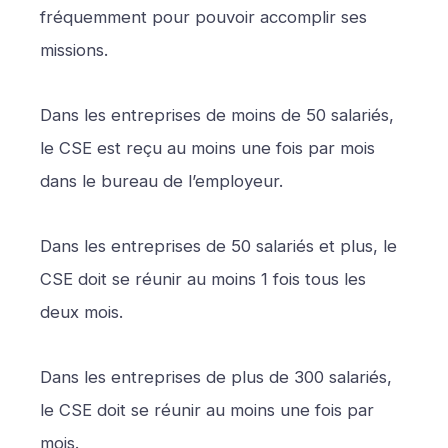
fréquemment pour pouvoir accomplir ses
missions.
Dans les entreprises de moins de 50 salariés,
le CSE est reçu au moins une fois par mois
dans le bureau de l’employeur.
Dans les entreprises de 50 salariés et plus, le
CSE doit se réunir au moins 1 fois tous les
deux mois.
Dans les entreprises de plus de 300 salariés,
le CSE doit se réunir au moins une fois par
mois.