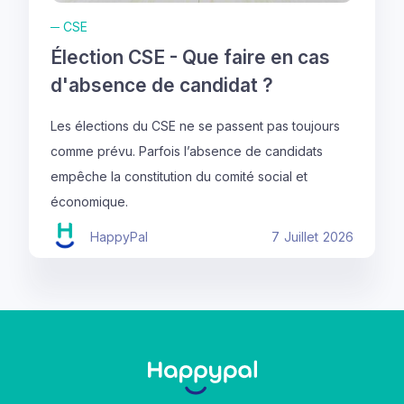
─
CSE
Élection CSE - Que faire en cas
d'absence de candidat ?
Les élections du CSE ne se passent pas toujours
comme prévu. Parfois l’absence de candidats
empêche la constitution du comité social et
économique.
HappyPal
7
Juillet
2026