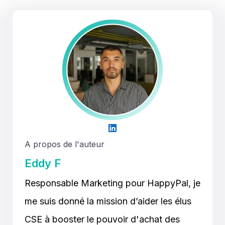
A propos de l'auteur
Eddy F
Responsable Marketing pour HappyPal, je
me suis donné la mission d’aider les élus
CSE à booster le pouvoir d'achat des