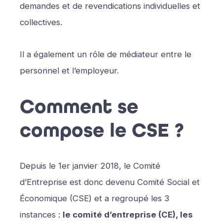
demandes et de revendications individuelles et
collectives.
Il a également un rôle de médiateur entre le
personnel et l’employeur.
Comment se
compose le CSE ?
Depuis le 1er janvier 2018, le Comité
d’Entreprise est donc devenu Comité Social et
Économique (CSE) et a regroupé les 3
instances :
le comité d’entreprise (CE), les