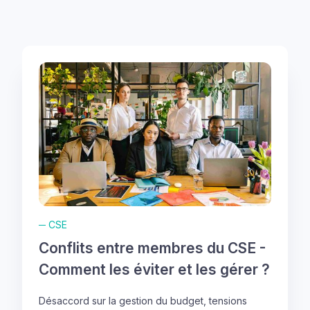
─
CSE
Conflits entre membres du CSE -
Comment les éviter et les gérer ?
Désaccord sur la gestion du budget, tensions