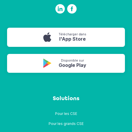
Télécharger dans
l'App Store
Disponible sur
Google Play
Solutions
Pour les CSE
Pour les grands CSE