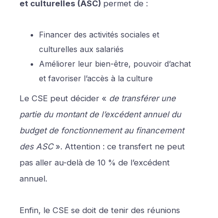
et culturelles (ASC)
permet de :
Financer des activités sociales et
culturelles aux salariés
Améliorer leur bien-être, pouvoir d’achat
et favoriser l’accès à la culture
Le CSE peut décider «
de transférer une
partie du montant de l’excédent annuel du
budget de fonctionnement au financement
des ASC
». Attention : ce transfert ne peut
pas aller au-delà de 10 % de l’excédent
annuel.
Enfin, le CSE se doit de tenir des réunions