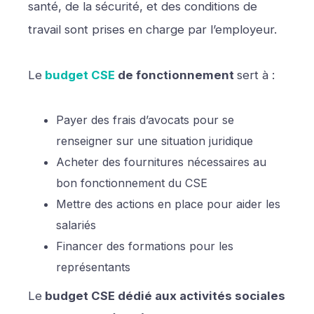
santé, de la sécurité, et des conditions de
travail sont prises en charge par l’employeur.
Le
budget CSE
de fonctionnement
sert à :
Payer des frais d’avocats pour se
renseigner sur une situation juridique
Acheter des fournitures nécessaires au
bon fonctionnement du CSE
Mettre des actions en place pour aider les
salariés
Financer des formations pour les
représentants
Le
budget CSE dédié aux activités sociales