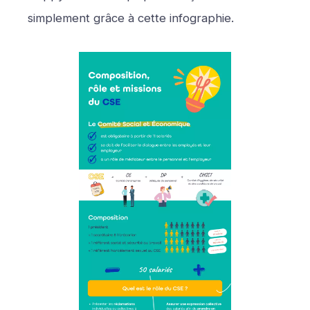
simplement grâce à cette infographie.