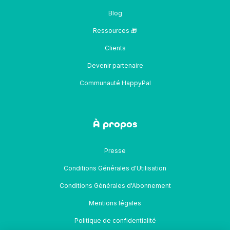
Blog
Ressources 🎁
Clients
Devenir partenaire
Communauté HappyPal
À propos
Presse
Conditions Générales d'Utilisation
Conditions Générales d'Abonnement
Mentions légales
Politique de confidentialité