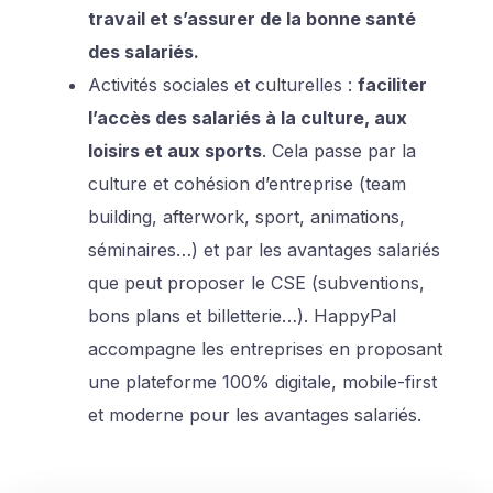
travail et s’assurer de la bonne santé
des salariés.
Activités sociales et culturelles :
faciliter
l’accès des salariés à la culture, aux
loisirs et aux sports
. Cela passe par la
culture et cohésion d’entreprise (team
building, afterwork, sport, animations,
séminaires…) et par les avantages salariés
que peut proposer le CSE (subventions,
bons plans et billetterie…). HappyPal
accompagne les entreprises en proposant
une plateforme 100% digitale, mobile-first
et moderne pour les avantages salariés.