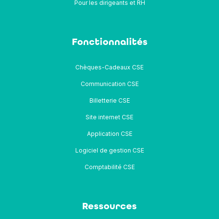
Pour les dirigeants et RH
Fonctionnalités
Chèques-Cadeaux CSE
Communication CSE
Billetterie CSE
Site internet CSE
Application CSE
Logiciel de gestion CSE
Comptabilité CSE
Ressources