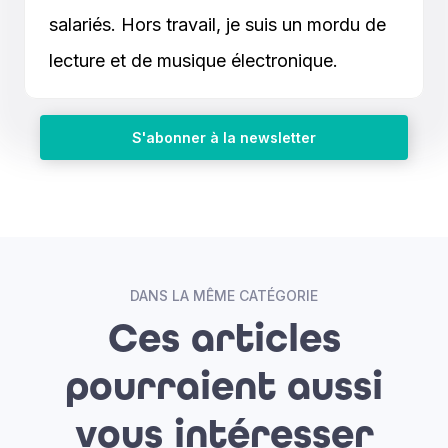
salariés. Hors travail, je suis un mordu de
lecture et de musique électronique.
S'abonner à la newsletter
DANS LA MÊME CATÉGORIE
Ces articles
pourraient aussi
vous intéresser