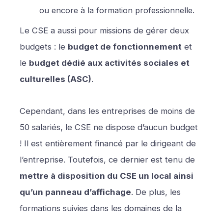
ou encore à la formation professionnelle.
Le CSE a aussi pour missions de gérer deux
budgets : le
budget de fonctionnement
et
le
budget dédié aux activités sociales et
culturelles (ASC)
.
Cependant, dans les entreprises de moins de
50 salariés, le CSE ne dispose d’aucun budget
! Il est entièrement financé par le dirigeant de
l’entreprise. Toutefois, ce dernier est tenu de
mettre à disposition du CSE un local ainsi
qu’un panneau d’affichage
. De plus, les
formations suivies dans les domaines de la