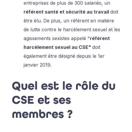
entreprises de plus de 300 salariés, un
référent santé et sécurité au travail
doit
être élu. De plus, un référent en matière
de lutte contre le harcèlement sexuel et les
agissements sexistes appelé "
référent
harcèlement sexuel au CSE"
doit
également être désigné depuis le 1er
janvier 2019.
Quel est le rôle du
CSE et ses
membres ?