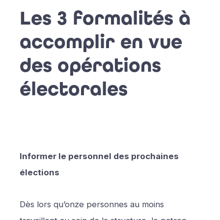
Les 3 formalités à
accomplir en vue
des opérations
électorales
Informer le personnel des prochaines
élections
Dès lors qu’onze personnes au moins