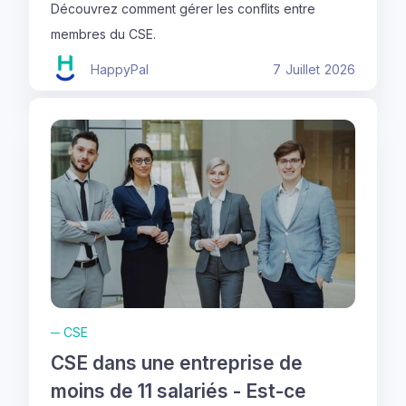
Découvrez comment gérer les conflits entre
membres du CSE.
HappyPal
7
Juillet
2026
─
CSE
CSE dans une entreprise de
moins de 11 salariés - Est-ce