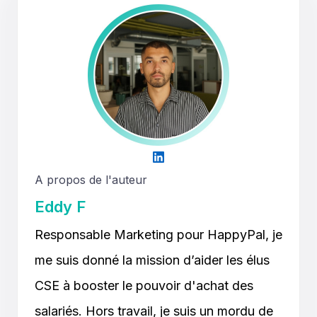
A propos de l'auteur
Eddy F
Responsable Marketing pour HappyPal, je
me suis donné la mission d’aider les élus
CSE à booster le pouvoir d'achat des
salariés. Hors travail, je suis un mordu de