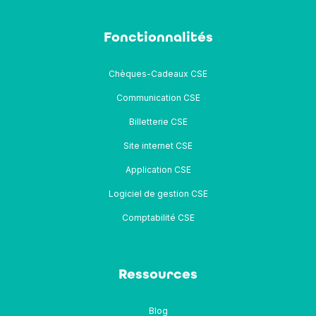
Fonctionnalités
Chèques-Cadeaux CSE
Communication CSE
Billetterie CSE
Site internet CSE
Application CSE
Logiciel de gestion CSE
Comptabilité CSE
Ressources
Blog