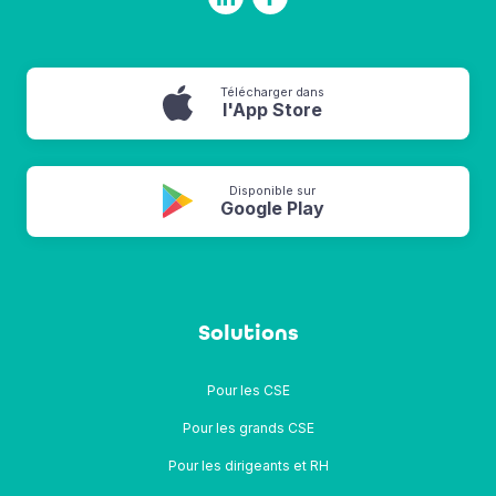
Télécharger dans
l'App Store
Disponible sur
Google Play
Solutions
Pour les CSE
Pour les grands CSE
Pour les dirigeants et RH