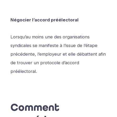
Négocier l’accord préélectoral
Lorsqu’au moins une des organisations
syndicales se manifeste à l’issue de l’étape
précédente, l’employeur et elle débattent afin
de trouver un protocole d’accord
préélectoral.
Comment