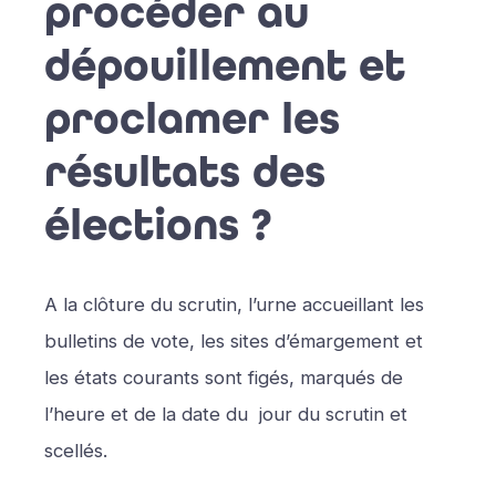
procéder au
dépouillement et
proclamer les
résultats des
élections ?
A la clôture du scrutin, l’urne accueillant les
bulletins de vote, les sites d’émargement et
les états courants sont figés, marqués de
l’heure et de la date du jour du scrutin et
scellés.