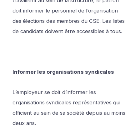
travaillent au sein de la structure, le patron
doit informer le personnel de l’organisation
des élections des membres du CSE. Les listes
de candidats doivent être accessibles à tous.
Informer les organisations syndicales
L’employeur se doit d’informer les
organisations syndicales représentatives qui
officient au sein de sa société depuis au moins
deux ans.