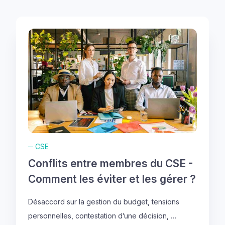
─
CSE
Conflits entre membres du CSE -
Comment les éviter et les gérer ?
Désaccord sur la gestion du budget, tensions
personnelles, contestation d’une décision, …