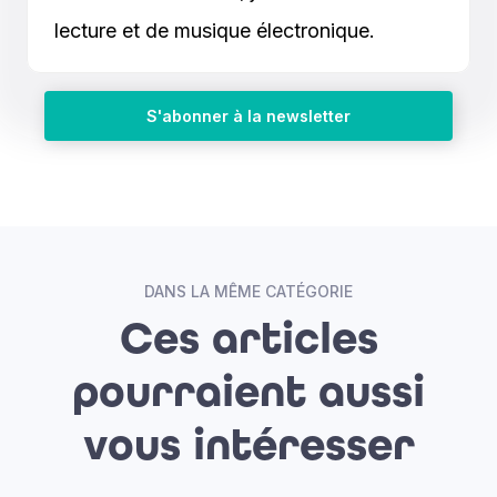
lecture et de musique électronique.
S'abonner à la newsletter
DANS LA MÊME CATÉGORIE
Ces articles
pourraient aussi
vous intéresser