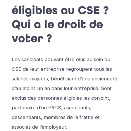
éligibles au CSE ?
Qui a le droit de
voter ?
Les candidats pouvant être élus au sein du
CSE de leur entreprise regroupent tous les
salariés majeurs, bénéficiant d’une ancienneté
d’au moins un an dans leur entreprise. Sont
exclus des personnes éligibles les conjoint,
partenaire d’un PACS, ascendants,
descendants, membres de la fratrie et
associés de l’employeur.