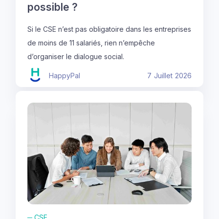
possible ?
Si le CSE n’est pas obligatoire dans les entreprises
de moins de 11 salariés, rien n’empêche
d’organiser le dialogue social.
HappyPal
7
Juillet
2026
─
CSE