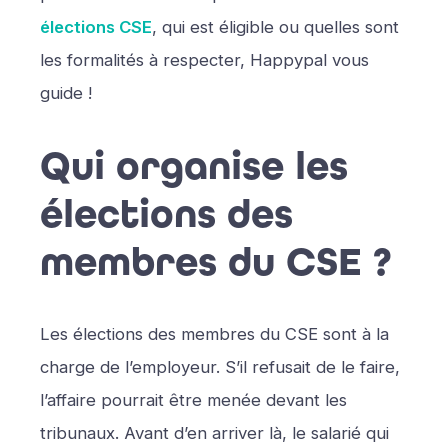
élections CSE
, qui est éligible ou quelles sont
les formalités à respecter, Happypal vous
guide !
Qui organise les
élections des
membres du CSE ?
Les élections des membres du CSE sont à la
charge de l’employeur. S’il refusait de le faire,
l’affaire pourrait être menée devant les
tribunaux. Avant d’en arriver là, le salarié qui