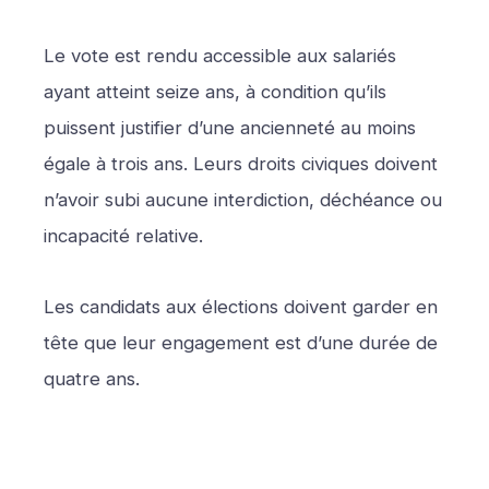
Le vote est rendu accessible aux salariés
ayant atteint seize ans, à condition qu’ils
puissent justifier d’une ancienneté au moins
égale à trois ans. Leurs droits civiques doivent
n’avoir subi aucune interdiction, déchéance ou
incapacité relative.
Les candidats aux élections doivent garder en
tête que leur engagement est d’une durée de
quatre ans.