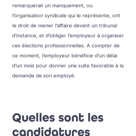
remarquerait un manquement, ou
l’organisation syndicale qui le représente, ont
le droit de mener l’affaire devant un tribunal
d’instance, et d’obliger l’employeur à organiser
ces élections professionnelles. A compter de
ce moment, l’employeur bénéficie d’un délai
d’un mois pour donner une suite favorable à la
demande de son employé.
Quelles sont les
candidatures