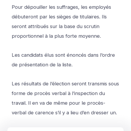
Pour dépouiller les suffrages, les employés
débuteront par les sièges de titulaires. Ils
seront attribués sur la base du scrutin
proportionnel à la plus forte moyenne.
Les candidats élus sont énoncés dans l’ordre
de présentation de la liste.
Les résultats de l’élection seront transmis sous
forme de procès verbal à l’inspection du
travail. Il en va de même pour le procès-
verbal de carence s’il y a lieu d’en dresser un.