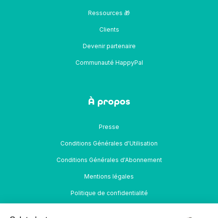
Ressources 🎁
Clients
Devenir partenaire
Communauté HappyPal
À propos
Presse
Conditions Générales d'Utilisation
Conditions Générales d'Abonnement
Mentions légales
Politique de confidentialité