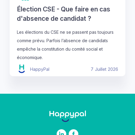
Élection CSE - Que faire en cas
d'absence de candidat ?
Les élections du CSE ne se passent pas toujours
comme prévu. Parfois l’absence de candidats
empêche la constitution du comité social et
économique.
HappyPal
7
Juillet
2026