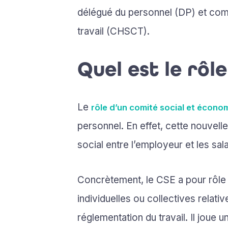
délégué du personnel (DP) et comi
travail (CHSCT).
Quel est le rôl
Le
rôle d’un comité social et écono
personnel. En effet, cette nouvelle
social entre l’employeur et les sala
Concrètement, le CSE a pour rôle 
individuelles ou collectives relativ
réglementation du travail. Il joue 