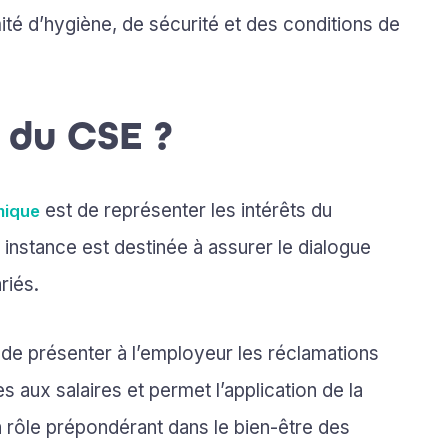
té d’hygiène, de sécurité et des conditions de
e du CSE ?
est de représenter les intérêts du
mique
 instance est destinée à assurer le dialogue
riés.
de présenter à l’employeur les réclamations
es aux salaires et permet l’application de la
un rôle prépondérant dans le bien-être des