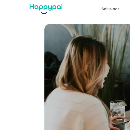
Solutions