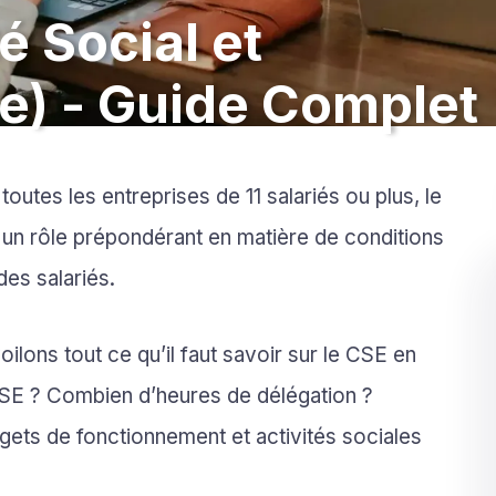
 Social et
) - Guide Complet
toutes les entreprises de 11 salariés ou plus, le
un rôle prépondérant en matière de conditions
des salariés.
ilons tout ce qu’il faut savoir sur le CSE en
E ? Combien d’heures de délégation ?
gets de fonctionnement et activités sociales