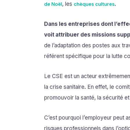
, les
.
de Noël
chèques cultures
Dans les entreprises dont l’effec
voit attribuer des missions sup
de l’adaptation des postes aux tra
référent spécifique pour la lutte c
Le CSE est un acteur extrêmement 
la crise sanitaire. En effet, le co
promouvoir la santé, la sécurité et
C’est pourquoi l’employeur peut ass
risques professionnels dans l’opti