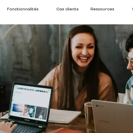
Fonctionnalités
Cas clients
Ressources