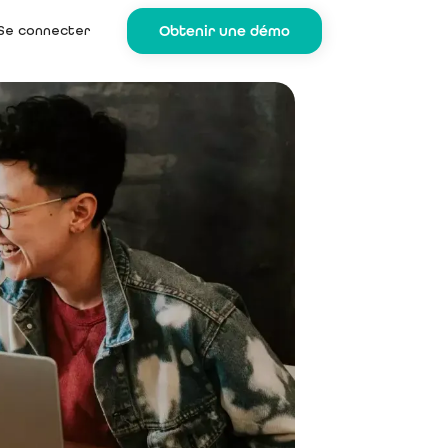
Se connecter
Obtenir une démo