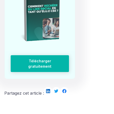
Télécharger
gratuitement
Partagez cet article :