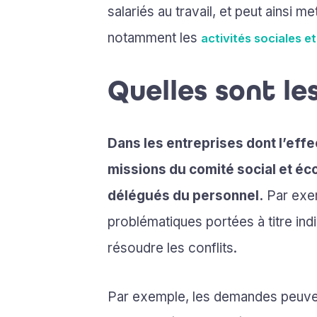
salariés au travail, et peut ainsi
notamment les
activités sociales et
Quelles sont le
Dans les entreprises dont l’effec
missions du comité social et éc
délégués du personnel.
Par exem
problématiques portées à titre indi
résoudre les conflits.
Par exemple, les demandes peuven