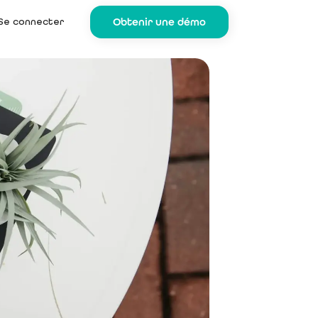
Se connecter
Obtenir une démo