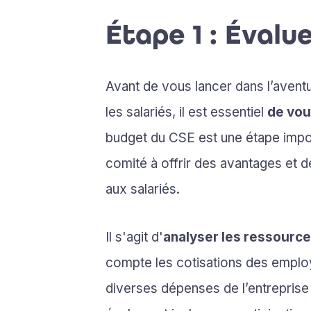
Étape 1 : Évalu
Avant de vous lancer dans l’aven
les salariés, il est essentiel
de vou
budget du CSE est une étape impor
comité à offrir des avantages et 
aux salariés.
Il s'agit d'
analyser les ressource
compte les cotisations des employ
diverses dépenses de l’entreprise