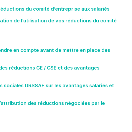
réductions du comité d’entreprise aux salariés
luation de l’utilisation de vos réductions du comité
rendre en compte avant de mettre en place des
 des réductions CE / CSE et des avantages
s sociales URSSAF sur les avantages salariés et
d’attribution des réductions négociées par le