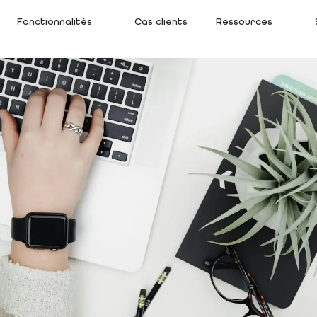
Fonctionnalités
Cas clients
Ressources