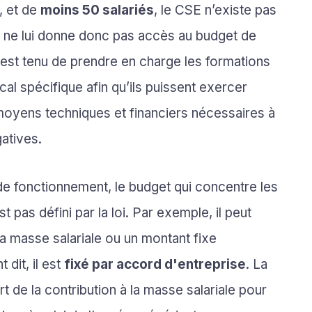
, et de
moins 50 salariés
, le CSE n’existe pas
a ne lui donne donc pas accès au budget de
est tenu de prendre en charge les formations
ocal spécifique afin qu’ils puissent exercer
 moyens techniques et financiers nécessaires à
atives.
de fonctionnement, le budget qui concentre les
st pas défini par la loi. Par exemple, il peut
a masse salariale ou un montant fixe
dit, il est
fixé par accord d'entreprise
. La
t de la contribution à la masse salariale pour