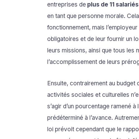
entreprises de
plus de 11 salariés
en tant que personne morale. Cel
fonctionnement, mais l’employeur 
obligatoires et de leur fournir un l
leurs missions, ainsi que tous les
l’accomplissement de leurs prérog
Ensuite, contrairement au budget 
activités sociales et culturelles n’e
s’agir d’un pourcentage ramené à l
prédéterminé à l’avance. Autrement 
loi prévoit cependant que le rappor