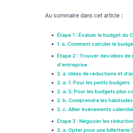
Au sommaire dans cet article :
Étape 1 : Évaluer le budget du 
1. a. Comment calculer le budg
Étape 2 : Trouver des idées de 
d'entreprise
2. a. Idées de réductions et d’a
2. a. 1. Pour les petits budgets
2. a. 2. Pour les budgets plus 
2. b. Comprendre les habitude
2. c. Allier événements calendai
Étape 3 : Négocier les réductio
3. a. Opter pour une billetterie