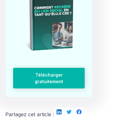
Télécharger
gratuitement
Partagez cet article :