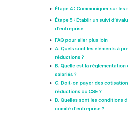
Étape 4 : Communiquer sur les 
Étape 5 : Établir un suivi d’éva
d’entreprise
FAQ pour aller plus loin
A. Quels sont les éléments à p
réductions ?
B. Quelle est la réglementation
salariés ?
C. Doit-on payer des cotisation
réductions du CSE ?
D. Quelles sont les conditions 
comité d’entreprise ?