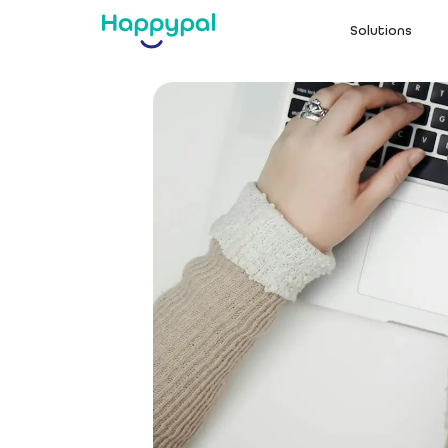
Solutions