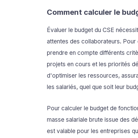
Comment calculer le bud
Évaluer le budget du CSE nécessit
attentes des collaborateurs. Pour c
prendre en compte différents crit
projets en cours et les priorités 
d'optimiser les ressources, assura
les salariés, quel que soit leur bud
Pour calculer le budget de fonctio
masse salariale brute issue des d
est valable pour les entreprises 