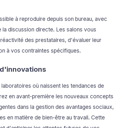
sible à reproduire depuis son bureau, avec
 la discussion directe. Les salons vous
éactivité des prestataires, d'évaluer leur
ion à vos contraintes spécifiques.
 d'innovations
 laboratoires où naissent les tendances de
rez en avant-première les nouveaux concepts
rgentes dans la gestion des avantages sociaux,
s en matière de bien-être au travail. Cette