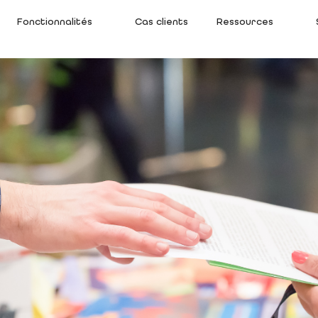
Fonctionnalités
Cas clients
Ressources