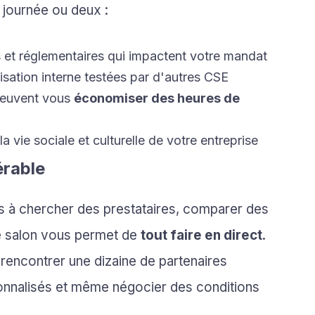
journée ou deux :
es et réglementaires qui impactent votre mandat
isation interne testées par d'autres CSE
peuvent vous
économiser des heures de
a vie sociale et culturelle de votre entreprise
érable
s à chercher des prestataires, comparer des
le salon vous permet de
tout faire en direct
.
rencontrer une dizaine de partenaires
sonnalisés et même négocier des conditions