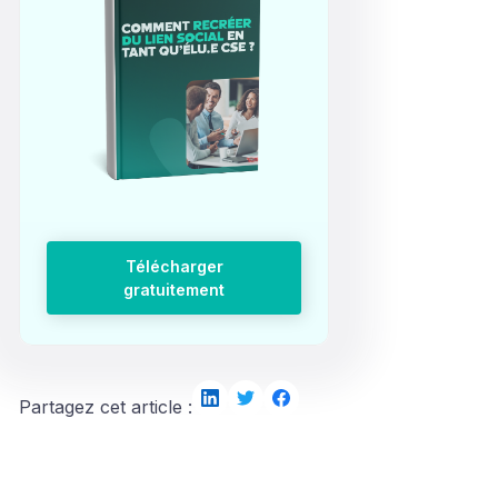
Télécharger
gratuitement
Partagez cet article :