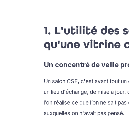
1. L'utilité des
qu'une vitrine
Un concentré de veille pr
Un salon CSE, c'est avant tout un
un lieu d'échange, de mise à jour
l’on réalise ce que l’on ne sait p
auxquelles on n'avait pas pensé.