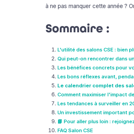
à ne pas manquer cette année ? On
Sommaire :
L'utilité des salons CSE : bien 
Qui peut-on rencontrer dans un
Les bénéfices concrets pour vo
Les bons réflexes avant, penda
Le calendrier complet des sa
Comment maximiser l'impact de 
Les tendances à surveiller en 
Un investissement important p
📘 Pour aller plus loin : rejoig
FAQ Salon CSE