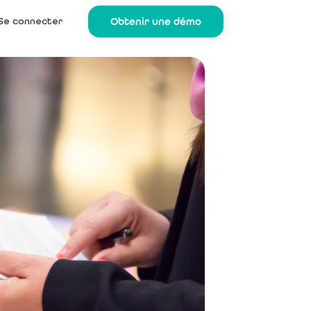
Se connecter
Obtenir une démo