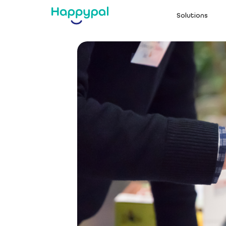
Solutions