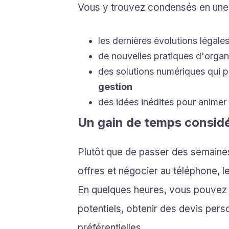
Vous y trouvez condensés en une 
les dernières évolutions légal
de nouvelles pratiques d'organ
des solutions numériques qui 
gestion
des idées inédites pour animer l
Un gain de temps consid
Plutôt que de passer des semaine
offres et négocier au téléphone, 
En quelques heures, vous pouvez 
potentiels, obtenir des devis per
préférentielles.